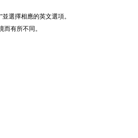
"並選擇相應的英文選項。
境而有所不同。