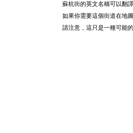
蘇杭街的英文名稱可以翻譯為"Suzh
如果你需要這個街道在地圖
請注意，這只是一種可能