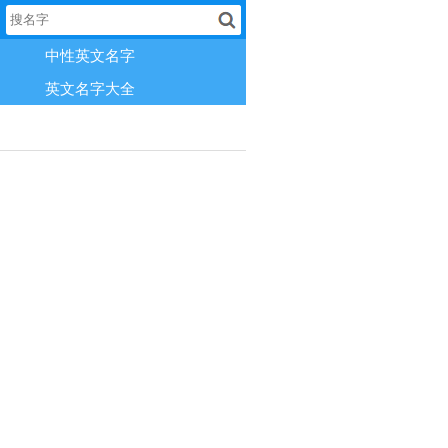
中性英文名字
英文名字大全