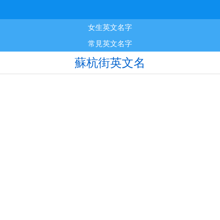
女生英文名字
常見英文名字
蘇杭街英文名