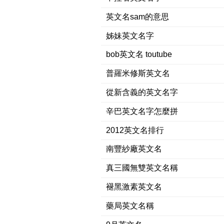
英文名sam的意思
姊妹英文名字
bob英文名 toutube
普羅米修斯英文名
從新含義的英文名字
辛巴英文名字怎麼拼
2012英文名排行
南豐紗廠英文名
真三國無雙英文名稱
褪黑激素英文名
藥局英文名稱