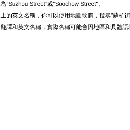
ou Street"或"Soochow Street"。
上的英文名稱，你可以使用地圖軟體，搜尋"蘇杭街
的翻譯和英文名稱，實際名稱可能會因地區和具體語