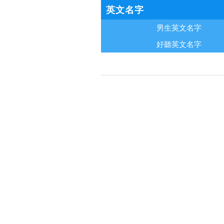
英文名字
男生英文名字
好聽英文名字