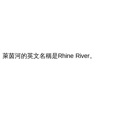
萊茵河的英文名稱是Rhine River。