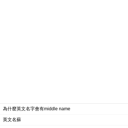
為什麼英文名字會有middle name
英文名蘇