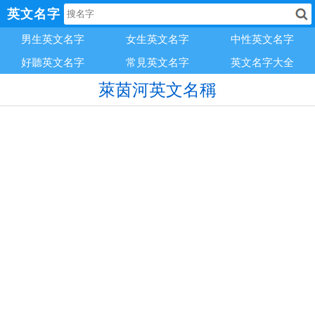
英文名字
男生英文名字
女生英文名字
中性英文名字
好聽英文名字
常見英文名字
英文名字大全
萊茵河英文名稱