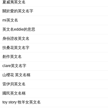
夏威夷英文名
關於愛的英文名字
mi英文名
英文名eddie的意思
身份證改英文名
扶桑花英文名字
創作英文名
clare英文名字
山櫻花 英文名稱
雷伊貝英文名
國民英文名稱
toy story 牧羊女英文名