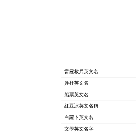
雷霆救兵英文名
姓杜英文名
船票英文名
紅豆冰英文名稱
白蘿卜英文名
文學英文名字