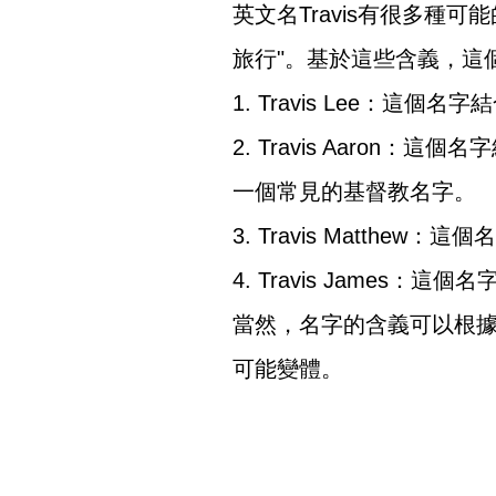
英文名Travis有很多種
旅行"。基於這些含義，這個
1. Travis Lee：這
2. Travis Aaron：
一個常見的基督教名字。
3. Travis Matthew
4. Travis James
當然，名字的含義可以根據
可能變體。