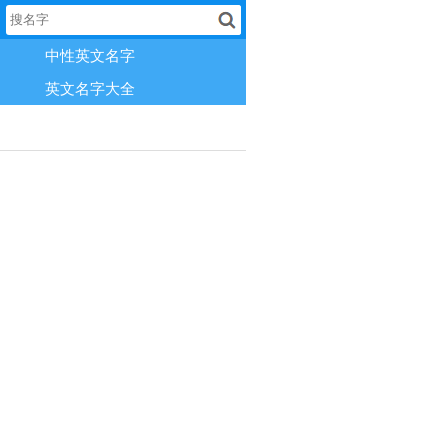
中性英文名字
英文名字大全