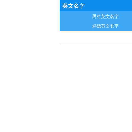
英文名字
男生英文名字
好聽英文名字