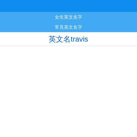
女生英文名字
常見英文名字
英文名travis