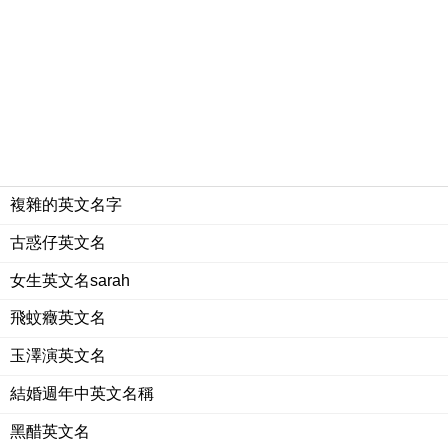
複雜的英文名字
古惑仔英文名
女生英文名sarah
飛蚊癥英文名
玉澤演英文名
結婚週年中英文名稱
黑醋英文名