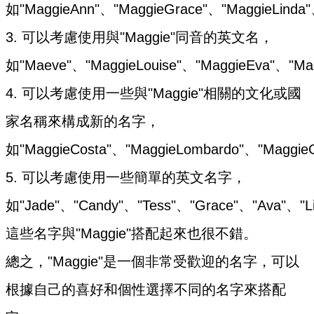
如"MaggieAnn"、"MaggieGrace"、"MaggieLinda
3. 可以考慮使用與"Maggie"同音的英文名，
如"Maeve"、"MaggieLouise"、"MaggieEva"、"Ma
4. 可以考慮使用一些與"Maggie"相關的文化或國
家名稱來構成新的名字，
如"MaggieCosta"、"MaggieLombardo"、"MaggieG
5. 可以考慮使用一些簡單的英文名字，
如"Jade"、"Candy"、"Tess"、"Grace"、"Ava"、"Li
這些名字與"Maggie"搭配起來也很不錯。
總之，"Maggie"是一個非常受歡迎的名字，可以
根據自己的喜好和個性選擇不同的名字來搭配