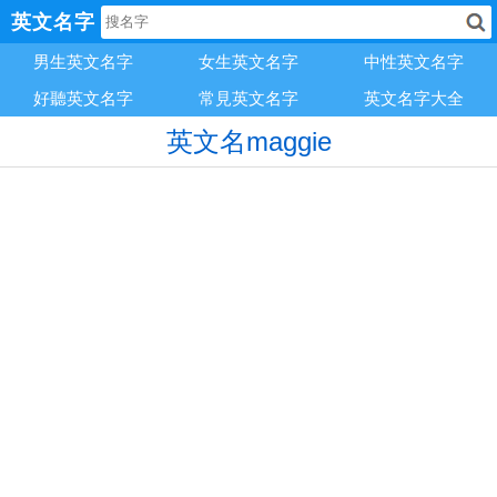
英文名字
男生英文名字
女生英文名字
中性英文名字
好聽英文名字
常見英文名字
英文名字大全
英文名maggie