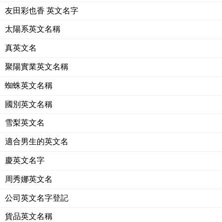
友田彩也香 英文名字
太陽系英文名稱
真英文名
聚陽實業英文名稱
蜘蛛英文名稱
國別英文名稱
雪梨英文名
適合男生的英文名
慶英文名字
周秀娜英文名
公司英文名字登記
貨品英文名稱