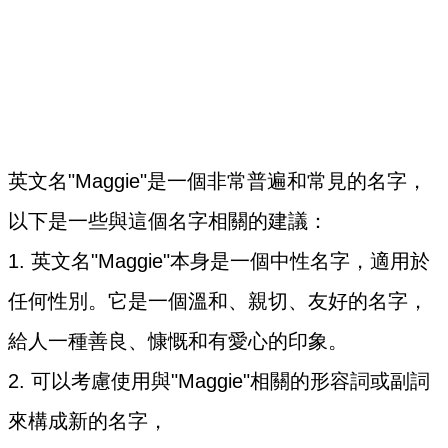
英文名"Maggie"是一個非常普遍和常見的名字，
以下是一些與這個名字相關的建議：
1. 英文名"Maggie"本身是一個中性名字，適用於
任何性別。它是一個溫和、親切、友好的名字，
給人一種善良、慷慨和有愛心的印象。
2. 可以考慮使用與"Maggie"相關的形容詞或副詞
來構成新的名字，