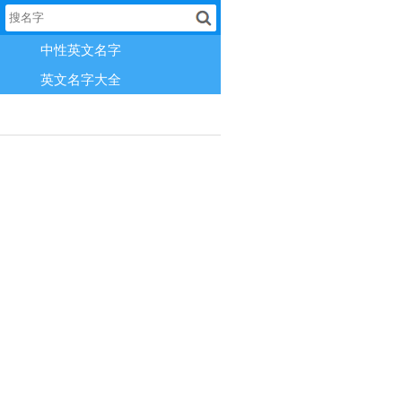
中性英文名字
英文名字大全