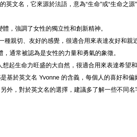
種常見的英文名，它來源於法語，意為“生命”或“生命之
名字的變體，強調了女性的獨立性和創新精神。
名字給人一種親切、友好的感覺，很適合用來表達友好和親
字的變體，通常被認為是女性的力量和勇氣的象徵。
可以讓人想起生命力旺盛的大自然，很適合用來表達希望
是基於英文名 Yvonne 的含義，每個人的喜好和
。另外，對於英文名的選擇，建議多了解一些不同名