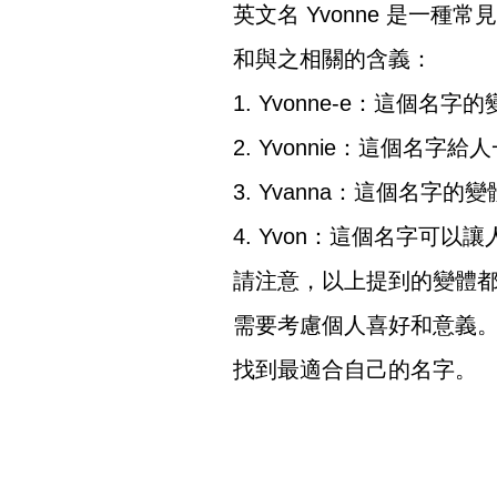
英文名 Yvonne 是一
和與之相關的含義：
1. Yvonne-e：這個
2. Yvonnie：這個
3. Yvanna：這個名
4. Yvon：這個名字
請注意，以上提到的變體都
需要考慮個人喜好和意義
找到最適合自己的名字。