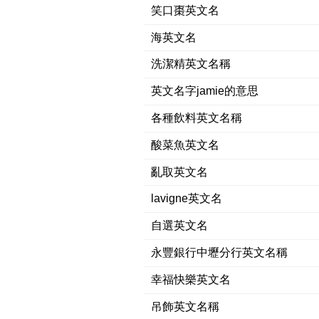
笑口棗英文名
海英文名
洗潔精英文名稱
英文名字jamie的意思
各種飲料英文名稱
酸菜魚英文名
亂取英文名
lavigne英文名
自選英文名
永豐銀行中壢分行英文名稱
幸福快樂英文名
吊飾英文名稱