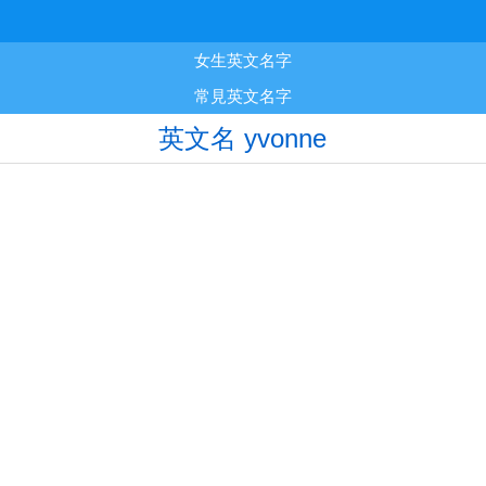
女生英文名字
常見英文名字
英文名 yvonne