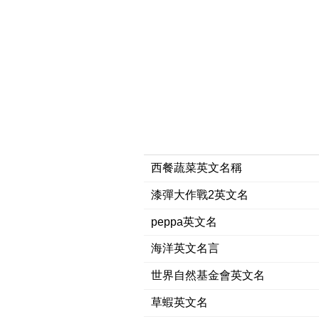
西餐蔬菜英文名稱
漆彈大作戰2英文名
peppa英文名
海洋英文名言
世界自然基金會英文名
草蝦英文名