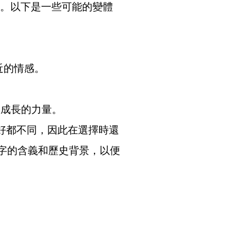
源”。以下是一些可能的變體
近的情感。
和成長的力量。
偏好都不同，因此在選擇時還
字的含義和歷史背景，以便