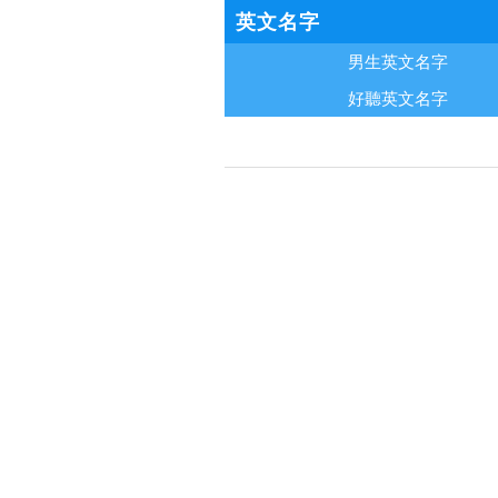
英文名字
男生英文名字
好聽英文名字