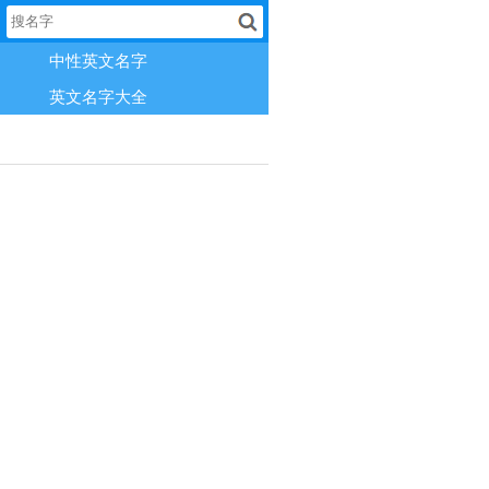
中性英文名字
英文名字大全