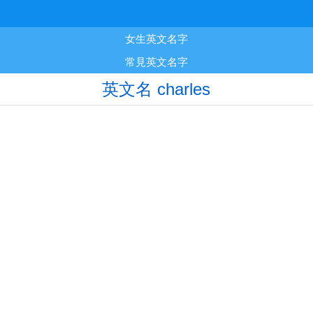
女生英文名字
常見英文名字
英文名 charles