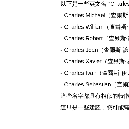
以下是一些英文名 "Charl
- Charles Michael（查
- Charles William（查爾
- Charles Robert（查
- Charles Jean（查爾斯·
- Charles Xavier（查爾
- Charles Ivan（查爾斯·
- Charles Sebastia
這些名字都具有相似的特徵，
這只是一些建議，您可能