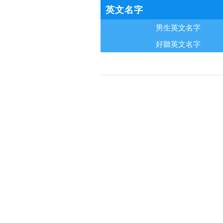
英文名字
男生英文名字
好聽英文名字