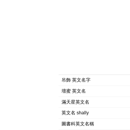
吊飾 英文名字
壇蜜 英文名
滿天星英文名
英文名 shally
圖書科英文名稱