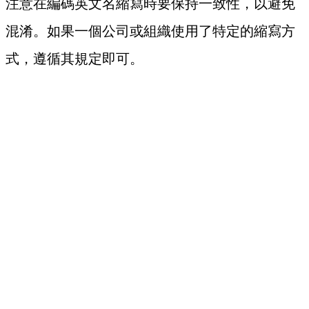
注意在編碼英文名縮寫時要保持一致性，以避免
混淆。如果一個公司或組織使用了特定的縮寫方
式，遵循其規定即可。