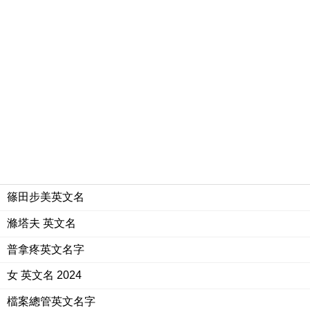
篠田步美英文名
滌塔夫 英文名
普拿疼英文名字
女 英文名 2024
檔案總管英文名字