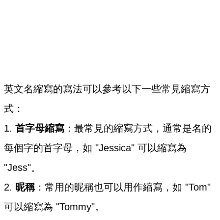
英文名縮寫的寫法可以參考以下一些常見縮寫方
式：
1.
首字母縮寫
：最常見的縮寫方式，通常是名的
每個字的首字母，如 "Jessica" 可以縮寫為
"Jess"。
2.
昵稱
：常用的昵稱也可以用作縮寫，如 "Tom"
可以縮寫為 "Tommy"。