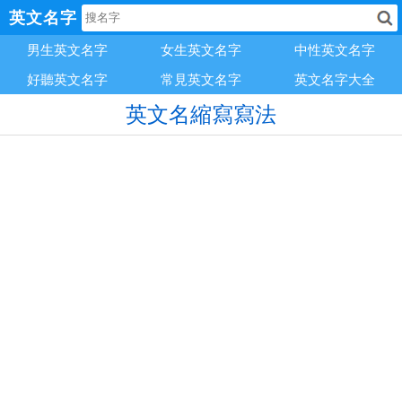
英文名字
男生英文名字
女生英文名字
中性英文名字
好聽英文名字
常見英文名字
英文名字大全
英文名縮寫寫法