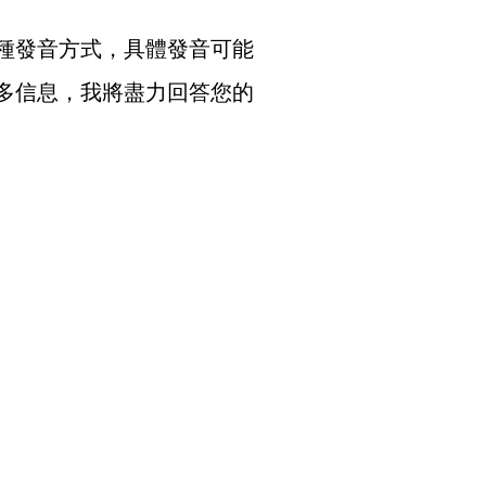
種發音方式，具體發音可能
多信息，我將盡力回答您的