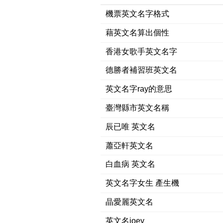
機票英文名字格式
藉英文名算出個性
香港女歌手英文名字
德勝者補習班英文名
英文名字ray的意思
臺灣縣市英文名稱
辰已唯 英文名
蕭亞軒英文名
白血病 英文名
英文名字女生 產生機
晶愛麗英文名
英文名joey