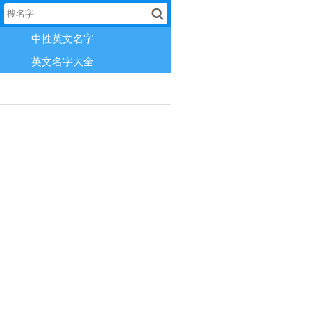
中性英文名字
英文名字大全