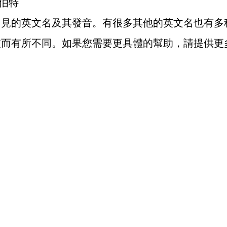
，羅伯特
常見的英文名及其發音。有很多其他的英文名也有多
慣而有所不同。如果您需要更具體的幫助，請提供更