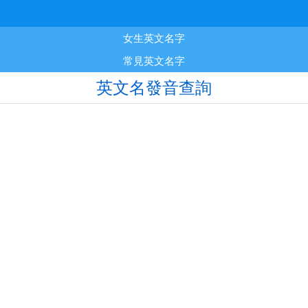
女生英文名字
常見英文名字
英文名發音查詢