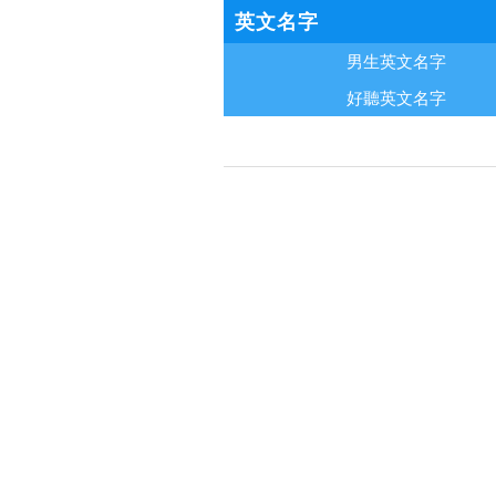
英文名字
男生英文名字
好聽英文名字