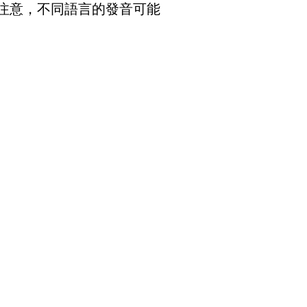
注意，不同語言的發音可能