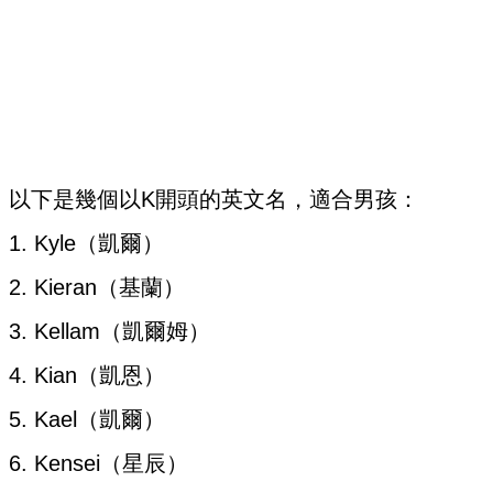
以下是幾個以K開頭的英文名，適合男孩：
1. Kyle（凱爾）
2. Kieran（基蘭）
3. Kellam（凱爾姆）
4. Kian（凱恩）
5. Kael（凱爾）
6. Kensei（星辰）