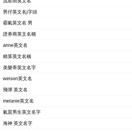
流星雨英文名
男仔英文名j字頭
霸氣英文名 男
證券商英文名稱
anne英文名
精算英文名稱
美樂蒂英文名字
weison英文名
飛彈 英文名
melanie英文名
氣質男生英文名字
海神 英文名字