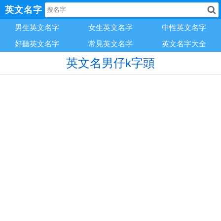
英文名字
男生英文名字
女生英文名字
中性英文名字
好聽英文名字
常見英文名字
英文名字大全
英文名男仔k字頭