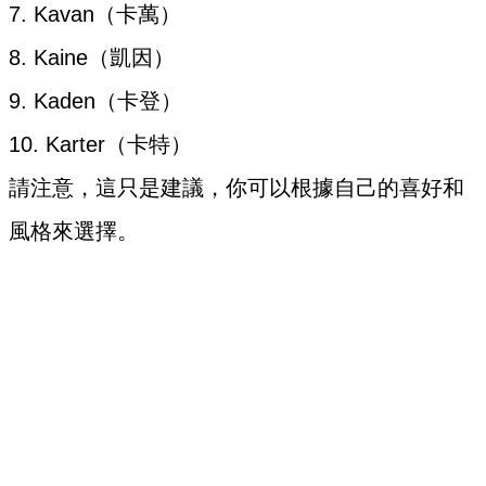
7. Kavan（卡萬）
8. Kaine（凱因）
9. Kaden（卡登）
10. Karter（卡特）
請注意，這只是建議，你可以根據自己的喜好和
風格來選擇。