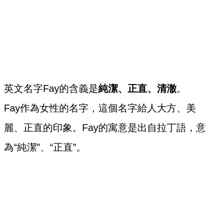
英文名字Fay的含義是
純潔、正直、清澈
。
Fay作為女性的名字，這個名字給人大方、美
麗、正直的印象。Fay的寓意是出自拉丁語，意
為“純潔”、“正直”。