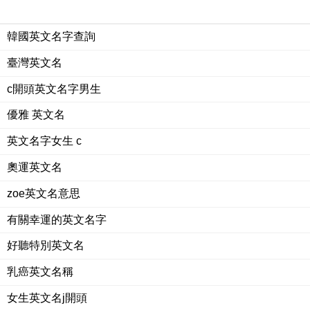
韓國英文名字查詢
臺灣英文名
c開頭英文名字男生
優雅 英文名
英文名字女生 c
奧運英文名
zoe英文名意思
有關幸運的英文名字
好聽特別英文名
乳癌英文名稱
女生英文名j開頭