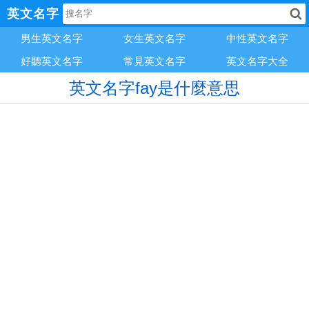
英文名字
男生英文名字
女生英文名字
中性英文名字
好聽英文名字
常見英文名字
英文名字大全
英文名字fay是什麼意思