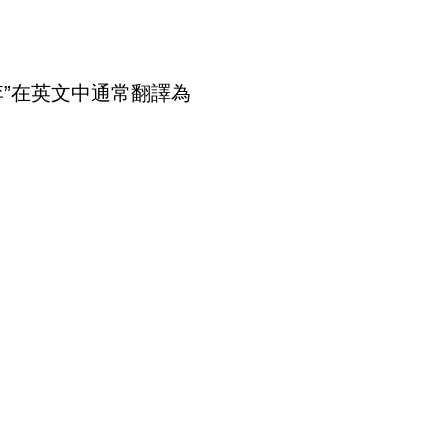
李”在英文中通常翻譯為