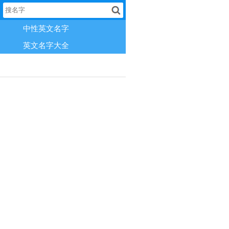
中性英文名字
英文名字大全