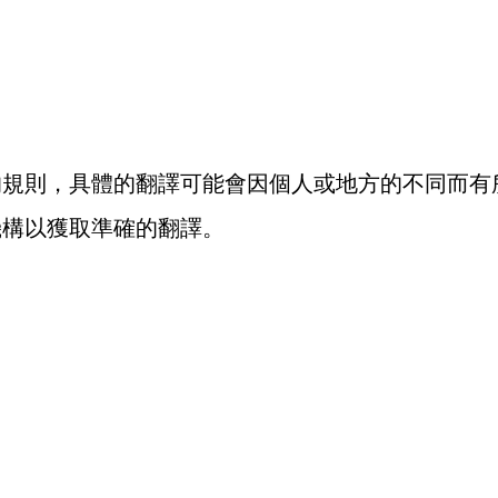
的規則，具體的翻譯可能會因個人或地方的不同而有
機構以獲取準確的翻譯。