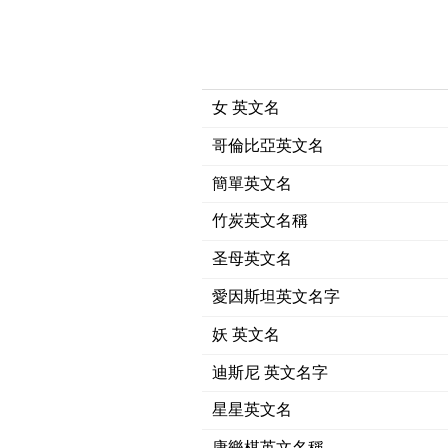
女 英文名
哥倫比亞英文名
簡單英文名
竹炭英文名稱
圣母英文名
愛因斯坦英文名字
妖 英文名
迪斯尼 英文名字
星星英文名
康樂棋英文名稱