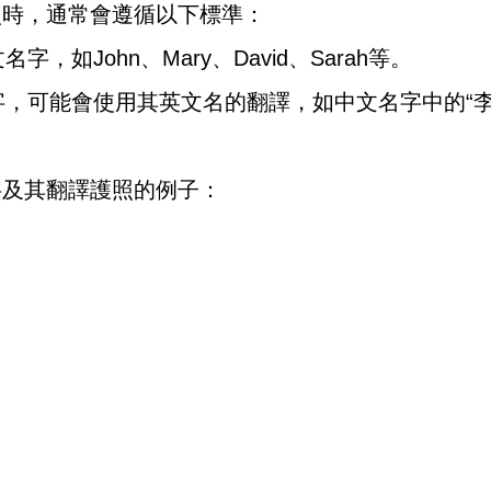
照時，通常會遵循以下標準：
字，如John、Mary、David、Sarah等。
名字，可能會使用其英文名的翻譯，如中文名字中的“
字及其翻譯護照的例子：