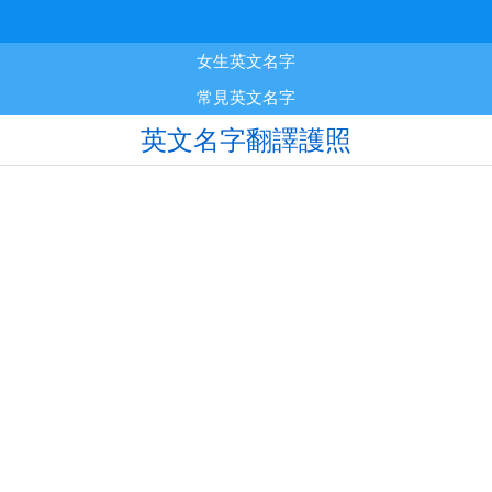
女生英文名字
常見英文名字
英文名字翻譯護照