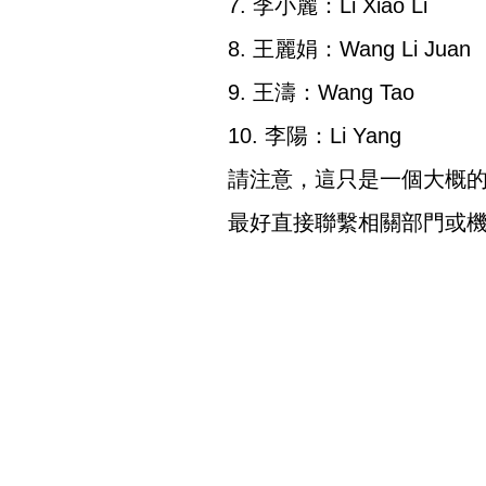
7. 李小麗：Li Xiao Li
8. 王麗娟：Wang Li Juan
9. 王濤：Wang Tao
10. 李陽：Li Yang
請注意，這只是一個大概
最好直接聯繫相關部門或