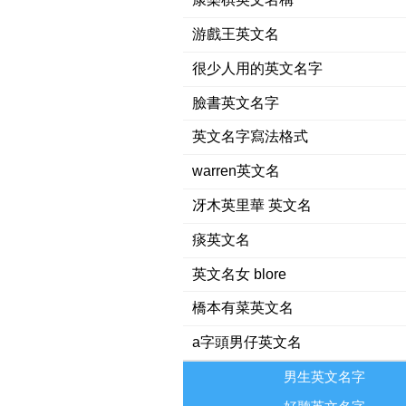
游戲王英文名
很少人用的英文名字
臉書英文名字
英文名字寫法格式
warren英文名
冴木英里華 英文名
痰英文名
英文名女 blore
橋本有菜英文名
a字頭男仔英文名
男生英文名字