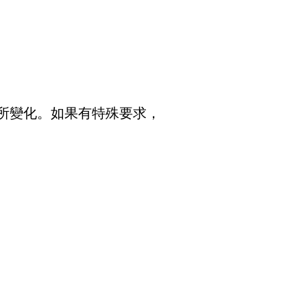
所變化。如果有特殊要求，