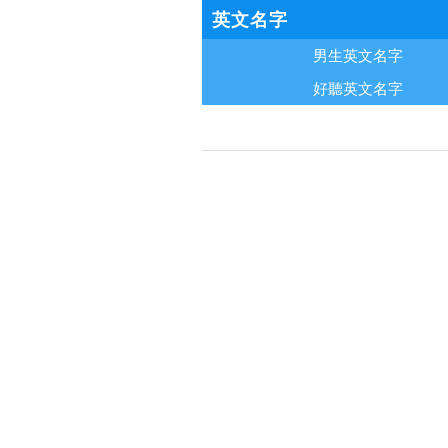
英文名字
男生英文名字
好聽英文名字