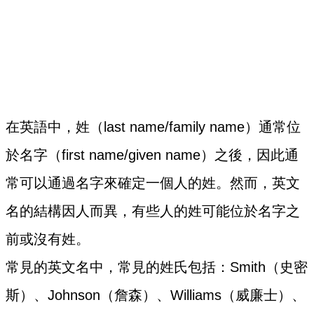
在英語中，姓（last name/family name）通常位
於名字（first name/given name）之後，因此通
常可以通過名字來確定一個人的姓。然而，英文
名的結構因人而異，有些人的姓可能位於名字之
前或沒有姓。
常見的英文名中，常見的姓氏包括：Smith（史密
斯）、Johnson（詹森）、Williams（威廉士）、