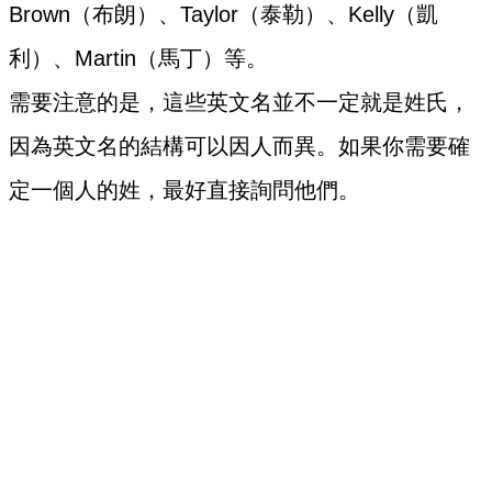
Brown（布朗）、Taylor（泰勒）、Kelly（凱
利）、Martin（馬丁）等。
需要注意的是，這些英文名並不一定就是姓氏，
因為英文名的結構可以因人而異。如果你需要確
定一個人的姓，最好直接詢問他們。