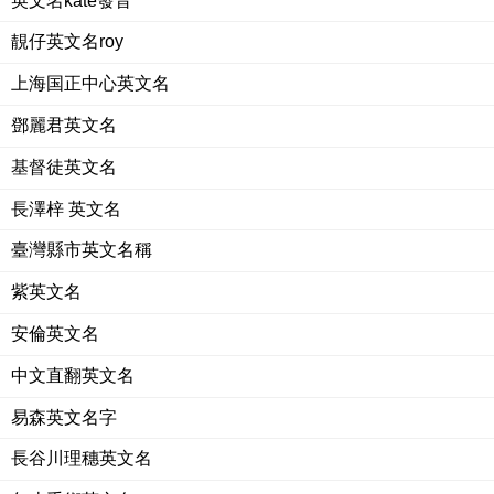
英文名kate發音
靚仔英文名roy
上海国正中心英文名
鄧麗君英文名
基督徒英文名
長澤梓 英文名
臺灣縣市英文名稱
紫英文名
安倫英文名
中文直翻英文名
易森英文名字
長谷川理穗英文名