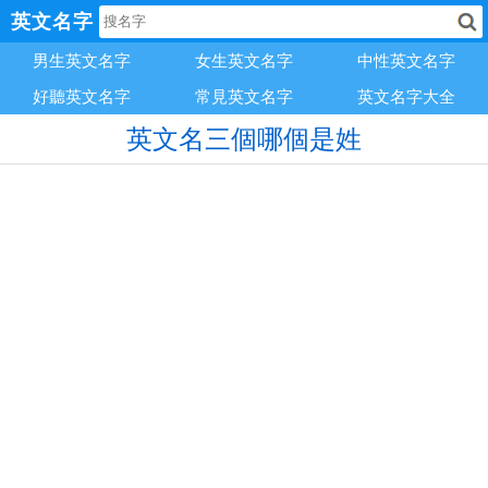
英文名字
男生英文名字
女生英文名字
中性英文名字
好聽英文名字
常見英文名字
英文名字大全
英文名三個哪個是姓