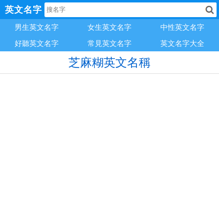
英文名字
男生英文名字
女生英文名字
中性英文名字
好聽英文名字
常見英文名字
英文名字大全
芝麻糊英文名稱