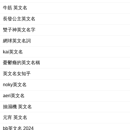
牛筋 英文名
長發公主英文名
雙子神英文名字
網球英文名詞
kai英文名
憂鬱癥的英文名稱
英文名女知乎
noky英文名
aeri英文名
抽濕機 英文名
元宵 英文名
bb英文名 2024