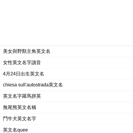
美女與野獸主角英文名
女性英文名字讀音
4月24日出生英文名
chiesa sull'autostrada英文名
英文名字羅馬拼英
無尾熊英文名稱
鬥牛犬英文名字
英文名quee