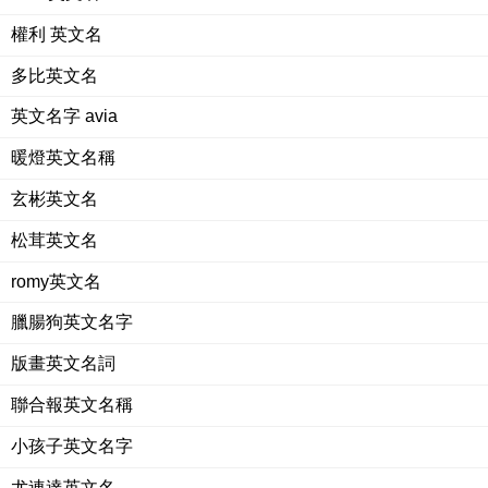
權利 英文名
多比英文名
英文名字 avia
暖燈英文名稱
玄彬英文名
松茸英文名
romy英文名
臘腸狗英文名字
版畫英文名詞
聯合報英文名稱
小孩子英文名字
尤連達英文名