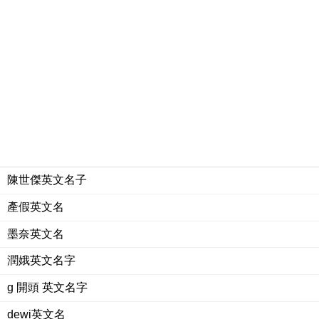
陳世傑英文名子
產假英文名
墨奈英文名
潤娥英文名字
g 開頭 英文名字
dewi英文名