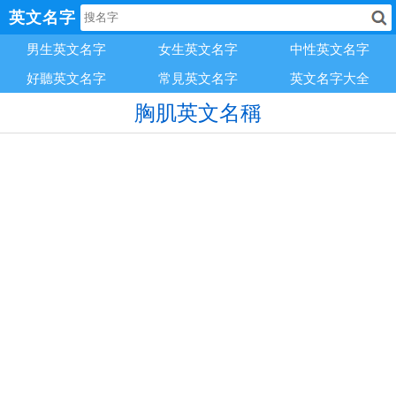
英文名字
男生英文名字
女生英文名字
中性英文名字
好聽英文名字
常見英文名字
英文名字大全
胸肌英文名稱