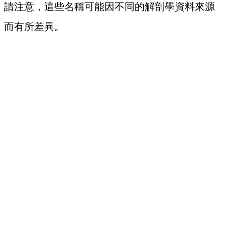
請注意，這些名稱可能因不同的解剖學資料來源
而有所差異。