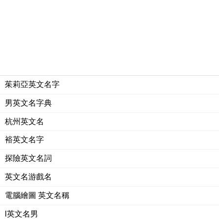
茱莉亞英文名字
男英文名字典
杭州英文名
裕英文名字
探險英文名詞
英文名游戲名
電腦繪圖 英文名稱
l英文名男