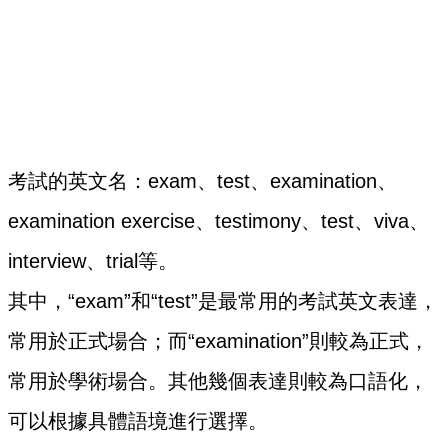
考試的英文名：exam、test、examination、
examination exercise、testimony、test、viva、
interview、trial等。
其中，“exam”和“test”是最常用的考試英文表達，
常用於正式場合；而“examination”則較為正式，
常用於學術場合。其他幾個表達則較為口語化，
可以根據具體語境進行選擇。