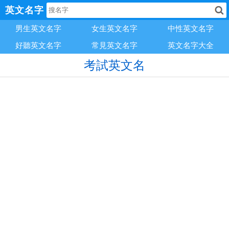
英文名字
男生英文名字
女生英文名字
中性英文名字
好聽英文名字
常見英文名字
英文名字大全
考試英文名