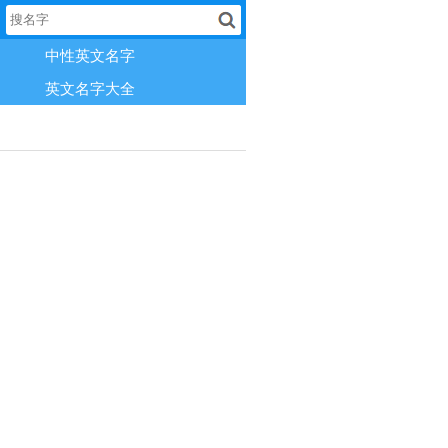
中性英文名字
英文名字大全