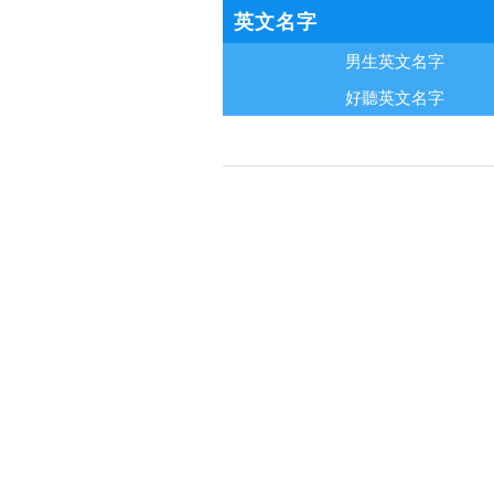
英文名字
男生英文名字
好聽英文名字