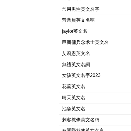
常用男性英文名字
營業員英文名稱
jaylor英文名
巨商傭兵念术士英文名
艾莉恩英文名
無禮英文名詞
女孩英文名字2023
花蕊英文名
晴天英文名
池魚英文名
刺客教條英文名稱
有關堅持的英文名言