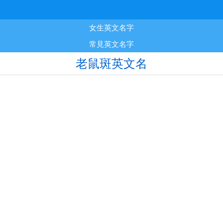
女生英文名字
常見英文名字
老鼠斑英文名