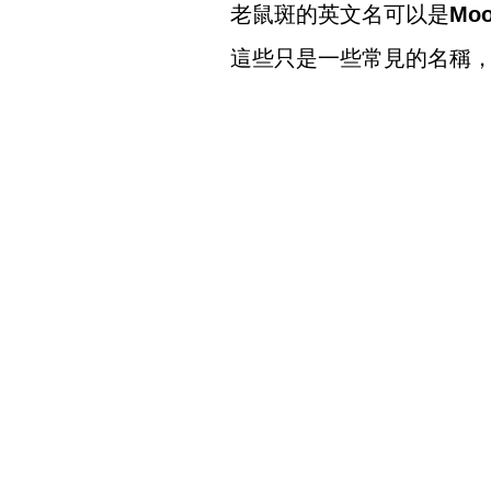
老鼠斑的英文名可以是
Moo
這些只是一些常見的名稱