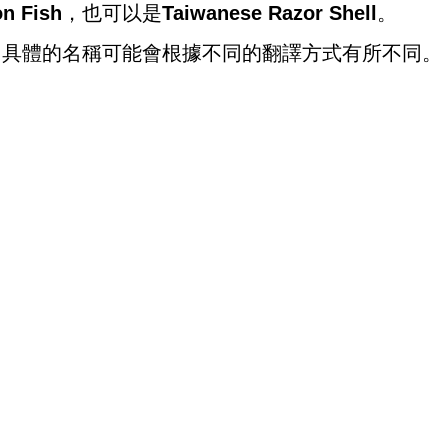
n Fish
，也可以是
Taiwanese Razor Shell
。
，具體的名稱可能會根據不同的翻譯方式有所不同。