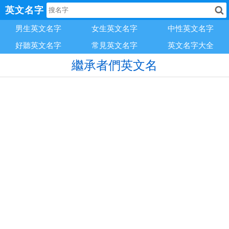
英文名字
男生英文名字
女生英文名字
中性英文名字
好聽英文名字
常見英文名字
英文名字大全
繼承者們英文名