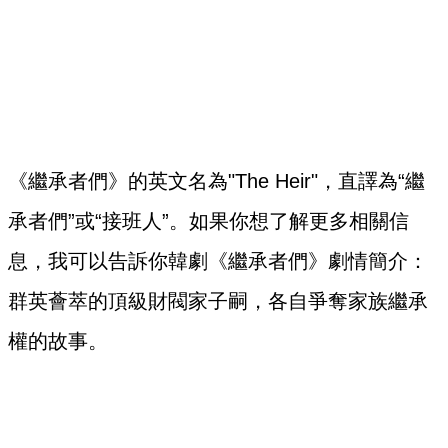
《繼承者們》的英文名為"The Heir"，直譯為“繼
承者們”或“接班人”。如果你想了解更多相關信
息，我可以告訴你韓劇《繼承者們》劇情簡介：
群英薈萃的頂級財閥家子嗣，各自爭奪家族繼承
權的故事。