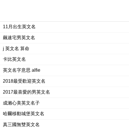
11月出生英文名
飆速宅男英文名
j 英文名 算命
卡比英文名
英文名字意思 alfie
2018最受歡迎英文名
2017最喜愛的男英文名
成瀨心美英文名子
哈爾移動城堡英文名
真三國無雙英文名