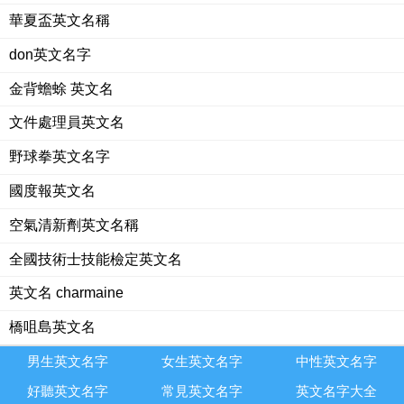
華夏盃英文名稱
don英文名字
金背蟾蜍 英文名
文件處理員英文名
野球拳英文名字
國度報英文名
空氣清新劑英文名稱
全國技術士技能檢定英文名
英文名 charmaine
橋咀島英文名
男生英文名字
女生英文名字
中性英文名字
好聽英文名字
常見英文名字
英文名字大全