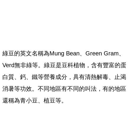
綠豆的英文名稱為Mung Bean、Green Gram、
Verd無非綠等。綠豆是豆科植物，含有豐富的蛋
白質、鈣、鐵等營養成分，具有清熱解毒、止渴
消暑等功效。不同地區有不同的叫法，有的地區
還稱為青小豆、植豆等。