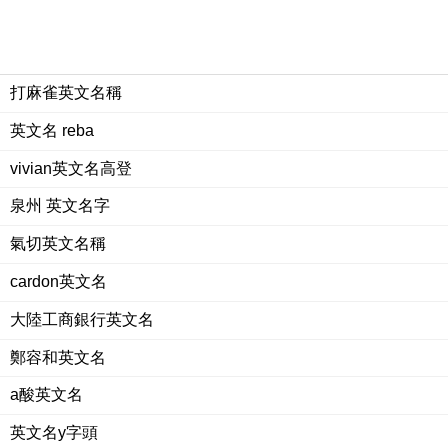
打麻雀英文名稱
英文名 reba
vivian英文名高登
泉州 英文名字
氣切英文名稱
cardon英文名
大陸工商銀行英文名
鄭容和英文名
a酸英文名
英文名y字頭