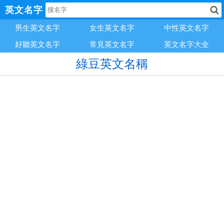
英文名字
男生英文名字
女生英文名字
中性英文名字
好聽英文名字
常見英文名字
英文名字大全
綠豆英文名稱