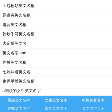
面包種類英文名稱
尿道炎英文名稱
電容英文名稱
乾炒牛河英文名稱
大企業英文名
英文名字jane
靜脈英文名稱
七姊妹道英文名
喇叭單體英文名稱
a開頭的女生英文名字
男生英文名字
女生英文名字
中性英文名字
好聽英文名字
常見英文名字
英文名字大全