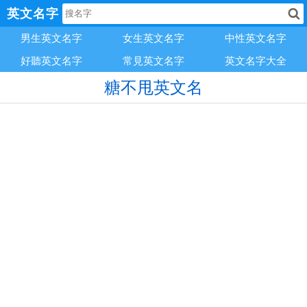
英文名字
男生英文名字
女生英文名字
中性英文名字
好聽英文名字
常見英文名字
英文名字大全
糖不甩英文名