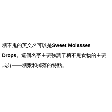
糖不甩的英文名可以是
Sweet Molasses
Drops
。這個名字主要強調了糖不甩食物的主要
成分——糖漿和掉落的特點。