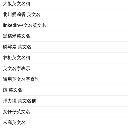
大阪英文名稱
北川愛莉香 英文名
linkedin中文名英文名
黑糯米英文名
磷霉素 英文名
衣柜英文名稱
英文名字表示
通用英文名字查詢
媗 英文名
彈力繩 英文名稱
女仔仔英文名
米高英文名