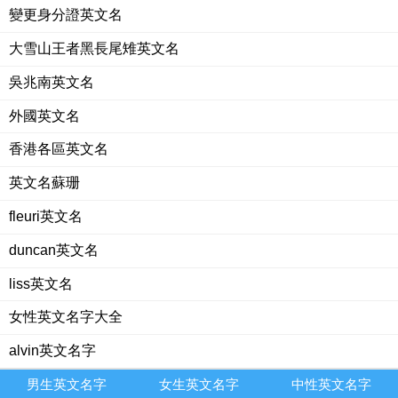
變更身分證英文名
大雪山王者黑長尾雉英文名
吳兆南英文名
外國英文名
香港各區英文名
英文名蘇珊
fleuri英文名
duncan英文名
liss英文名
女性英文名字大全
alvin英文名字
男生英文名字
女生英文名字
中性英文名字