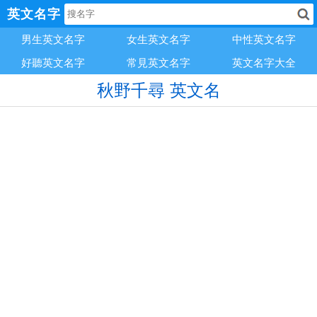
英文名字
男生英文名字
女生英文名字
中性英文名字
好聽英文名字
常見英文名字
英文名字大全
秋野千尋 英文名