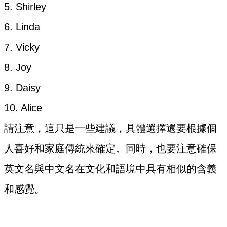
5. Shirley
6. Linda
7. Vicky
8. Joy
9. Daisy
10. Alice
請注意，這只是一些建議，具體選擇還要根據個
人喜好和家庭傳統來確定。同時，也要注意確保
英文名與中文名在文化和語境中具有相似的含義
和感覺。