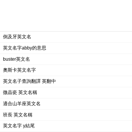
倒及牙英文名
英文名字abby的意思
buster英文名
奧斯卡英文名字
英文名子查詢翻譯 英翻中
微晶瓷 英文名稱
適合山羊座英文名
班長 英文名稱
英文名字 y結尾