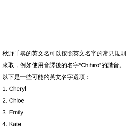
秋野千尋的英文名可以按照英文名字的常見規則
來取，例如使用音譯後的名字“Chihiro”的諧音。
以下是一些可能的英文名字選項：
1. Cheryl
2. Chloe
3. Emily
4. Kate