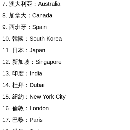
7. 澳大利亞：Australia
8. 加拿大：Canada
9. 西班牙：Spain
10. 韓國：South Korea
11. 日本：Japan
12. 新加坡：Singapore
13. 印度：India
14. 杜拜：Dubai
15. 紐約：New York City
16. 倫敦：London
17. 巴黎：Paris