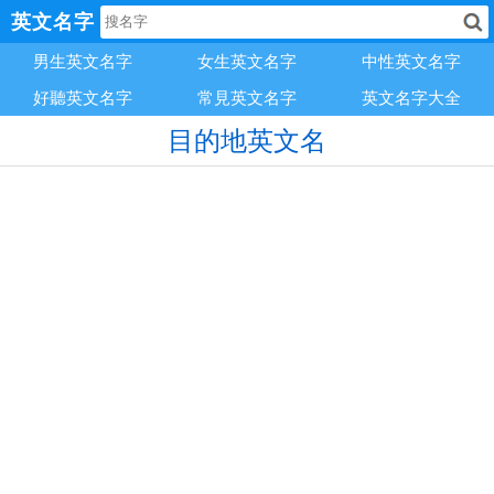
英文名字
男生英文名字
女生英文名字
中性英文名字
好聽英文名字
常見英文名字
英文名字大全
目的地英文名