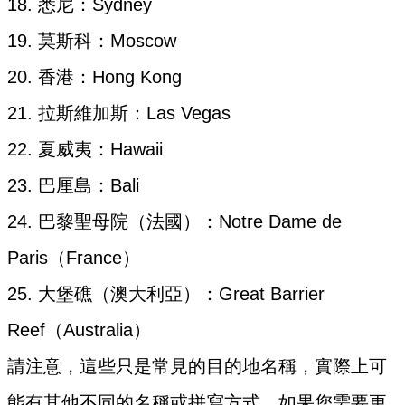
18. 悉尼：Sydney
19. 莫斯科：Moscow
20. 香港：Hong Kong
21. 拉斯維加斯：Las Vegas
22. 夏威夷：Hawaii
23. 巴厘島：Bali
24. 巴黎聖母院（法國）：Notre Dame de
Paris（France）
25. 大堡礁（澳大利亞）：Great Barrier
Reef（Australia）
請注意，這些只是常見的目的地名稱，實際上可
能有其他不同的名稱或拼寫方式。如果您需要更