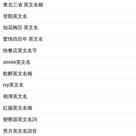
東北三省 英文名稱
登勤英文名
知花梅莎 英文名
驚情四百年 英文名
快餐店英文名字
sinnie英文名
飲醉英文名稱
ivy英文名
相簿英文名
紅腸英文名稱
變壓器英文名詞
男月英文名諧音