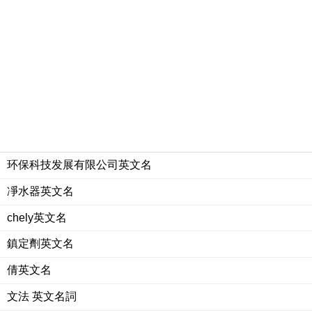
环保科技发展有限公司英文名
凈水器英文名
chely英文名
鎮定劑英文名
倩英文名
文法 英文名詞