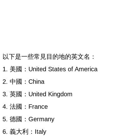
以下是一些常見目的地的英文名：
1. 美國：United States of America
2. 中國：China
3. 英國：United Kingdom
4. 法國：France
5. 德國：Germany
6. 義大利：Italy