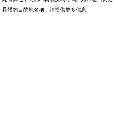
具體的目的地名稱，請提供更多信息。