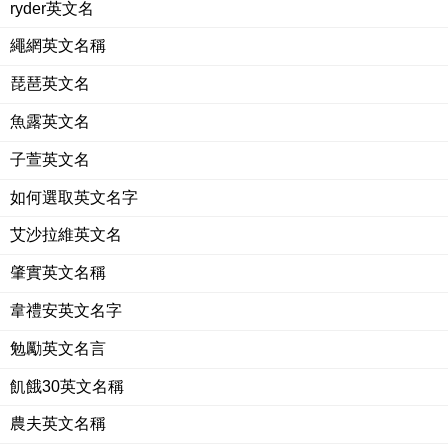
ryder英文名
繩網英文名稱
琵琶英文名
魚露英文名
子萱英文名
如何選取英文名字
艾沙拉維英文名
肇實英文名稱
韋禮安英文名字
勉勵英文名言
飢餓30英文名稱
農夫英文名稱