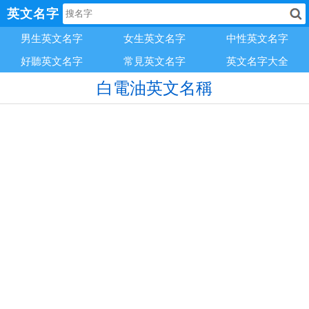
英文名字
男生英文名字
女生英文名字
中性英文名字
好聽英文名字
常見英文名字
英文名字大全
白電油英文名稱