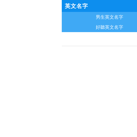
英文名字
男生英文名字
好聽英文名字