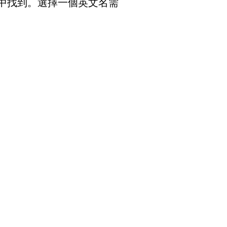
中找到。選擇一個英文名需