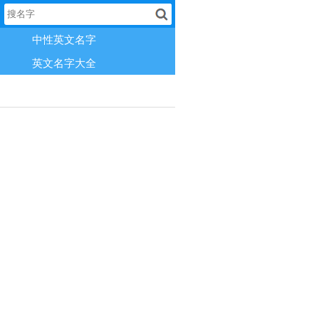
中性英文名字
英文名字大全