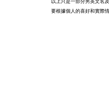
以上只是一部分男英文名
要根據個人的喜好和實際