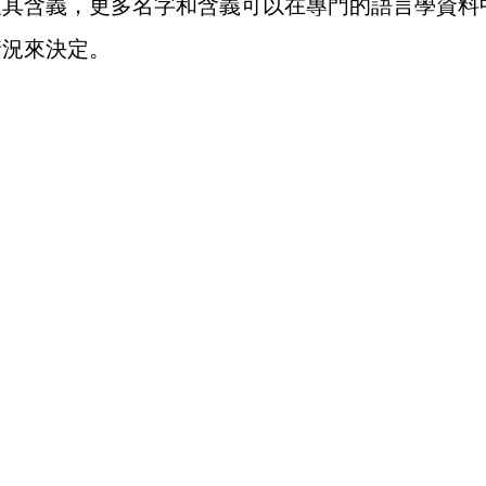
及其含義，更多名字和含義可以在專門的語言學資料
情況來決定。