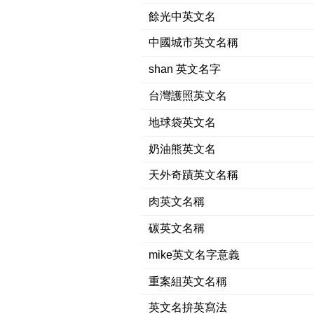
餘光中英文名
中國城市英文名稱
shan 英文名字
台灣護照英文名
地球袋英文名
奶油熊英文名
天外奇蹟英文名稱
肉英文名稱
碳英文名稱
mike英文名字意義
重案組英文名稱
英文名拚英寫法