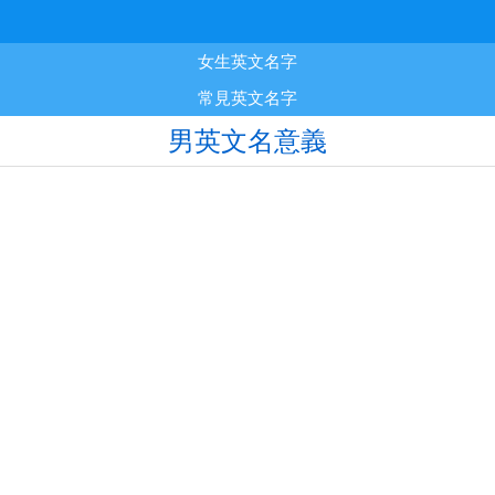
女生英文名字
常見英文名字
男英文名意義