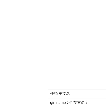
便秘 英文名
girl name女性英文名字