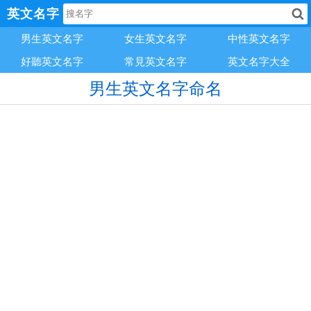
英文名字
男生英文名字
女生英文名字
中性英文名字
好聽英文名字
常見英文名字
英文名字大全
男生英文名字命名