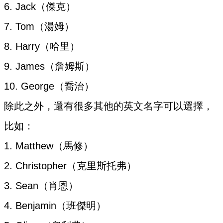
6. Jack（傑克）
7. Tom（湯姆）
8. Harry（哈里）
9. James（詹姆斯）
10. George（喬治）
除此之外，還有很多其他的英文名字可以選擇，
比如：
1. Matthew（馬修）
2. Christopher（克里斯托弗）
3. Sean（肖恩）
4. Benjamin（班傑明）