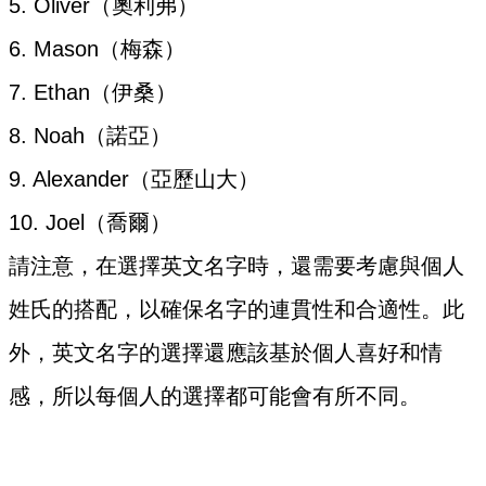
5. Oliver（奧利弗）
6. Mason（梅森）
7. Ethan（伊桑）
8. Noah（諾亞）
9. Alexander（亞歷山大）
10. Joel（喬爾）
請注意，在選擇英文名字時，還需要考慮與個人
姓氏的搭配，以確保名字的連貫性和合適性。此
外，英文名字的選擇還應該基於個人喜好和情
感，所以每個人的選擇都可能會有所不同。