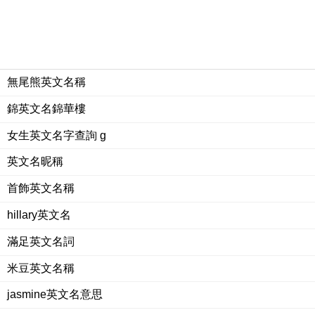
無尾熊英文名稱
錦英文名錦華樓
女生英文名字查詢 g
英文名昵稱
首飾英文名稱
hillary英文名
滿足英文名詞
米豆英文名稱
jasmine英文名意思