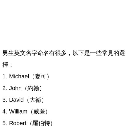
男生英文名字命名有很多，以下是一些常見的選
擇：
1. Michael（麥可）
2. John（約翰）
3. David（大衛）
4. William（威廉）
5. Robert（羅伯特）