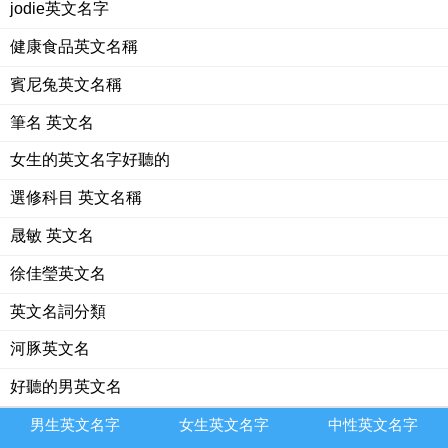
jodie英文名字
健康食品英文名稱
賓尼兔英文名稱
筆名 英文名
女生的英文名字好聽的
選修科目 英文名稱
晟敏 英文名
徐佳瑩英文名
英文名詞分類
河豚英文名
好聽的男英文名
男生英文名字
女生英文名字
中性英文名字