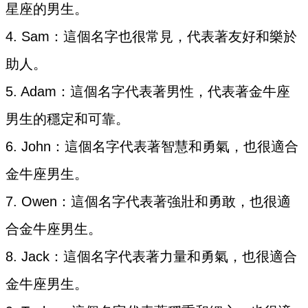
星座的男生。
4. Sam：這個名字也很常見，代表著友好和樂於
助人。
5. Adam：這個名字代表著男性，代表著金牛座
男生的穩定和可靠。
6. John：這個名字代表著智慧和勇氣，也很適合
金牛座男生。
7. Owen：這個名字代表著強壯和勇敢，也很適
合金牛座男生。
8. Jack：這個名字代表著力量和勇氣，也很適合
金牛座男生。