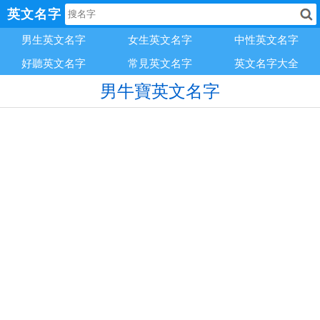
英文名字
男生英文名字
女生英文名字
中性英文名字
好聽英文名字
常見英文名字
英文名字大全
男牛寶英文名字