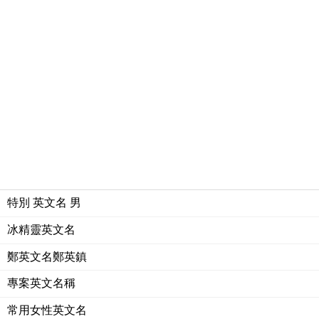
特別 英文名 男
冰精靈英文名
鄭英文名鄭英鎮
專案英文名稱
常用女性英文名