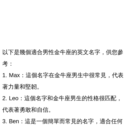
以下是幾個適合男性金牛座的英文名字，供您參
考：
1. Max：這個名字在金牛座男生中很常見，代表
著力量和堅韌。
2. Leo：這個名字和金牛座男生的性格很匹配，
代表著勇敢和自信。
3. Ben：這是一個簡單而常見的名字，適合任何