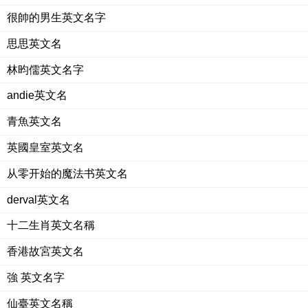
很帥的男生英文名字
思思英文名
林昀儒英文名字
andie英文名
青魚英文名
英國皇室英文名
从零开始的魔法书英文名
derval英文名
十二生肖英文名稱
香港故宮英文名
強 英文名字
仙臺英文名稱