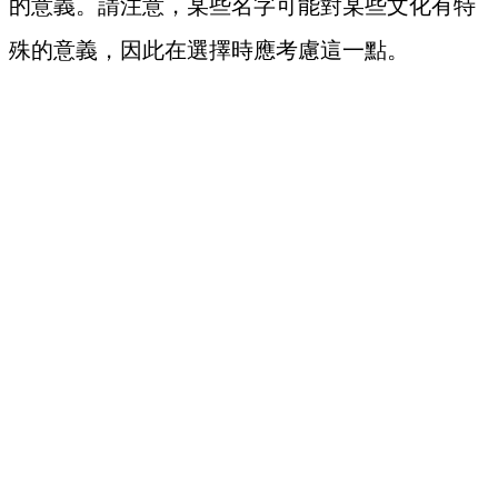
的意義。請注意，某些名字可能對某些文化有特
殊的意義，因此在選擇時應考慮這一點。