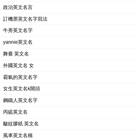
政治英文名言
訂機票英文名字寫法
牛蒡英文名字
yannie英文名
舞臺 英文名
外國英文名 女
霸氣的英文名字
女生英文名k開頭
鋼鐵人英文名字
丙硫英文名
皺紋膠紙 英文名
風車英文名稱