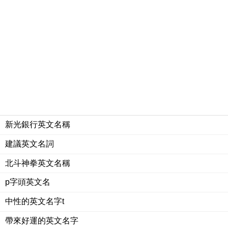
新光銀行英文名稱
建議英文名詞
北斗神拳英文名稱
p字頭英文名
中性的英文名字t
帶來好運的英文名字