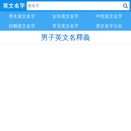
英文名字
男生英文名字
女生英文名字
中性英文名字
好聽英文名字
常見英文名字
英文名字大全
男子英文名釋義