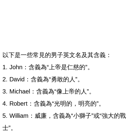
以下是一些常見的男子英文名及其含義：
1. John：含義為“上帝是仁慈的”。
2. David：含義為“勇敢的人”。
3. Michael：含義為“像上帝的人”。
4. Robert：含義為“光明的，明亮的”。
5. William：威廉，含義為“小獅子”或“強大的戰
士”。