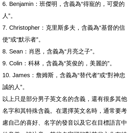
6. Benjamin：班傑明，含義為“得寵的，可愛的
人”。
7. Christopher：克里斯多夫，含義為“基督的信
使”或“默示者”。
8. Sean：肖恩，含義為“月亮之子”。
9. Colin：科林，含義為“英俊的，美麗的”。
10. James：詹姆斯，含義為“替代者”或“對神忠
誠的人”。
以上只是部分男子英文名的含義，還有很多其他
名字和其特殊含義。在選擇英文名時，通常要考
慮自己的喜好、名字的發音以及它在目標語言中