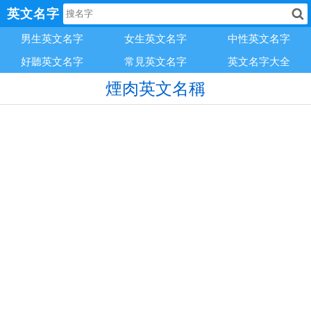
英文名字
男生英文名字
女生英文名字
中性英文名字
好聽英文名字
常見英文名字
英文名字大全
煙肉英文名稱