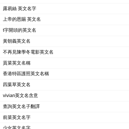
露易絲 英文名字
上帝的恩賜 英文名
t字開頭的英文名
黃朝義英文名
不再見陳學冬電影英文名
貢菜英文名稱
香港特區護照英文名稱
四葉草英文名
vivian英文名含意
查詢英文名子翻譯
前菜英文名字
少女英文名字