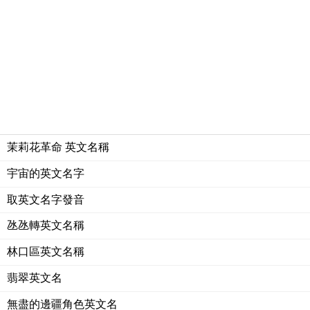
茉莉花革命 英文名稱
宇宙的英文名字
取英文名字發音
氹氹轉英文名稱
林口區英文名稱
翡翠英文名
無盡的邊疆角色英文名