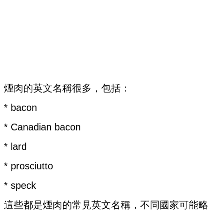
煙肉的英文名稱很多，包括：
* bacon
* Canadian bacon
* lard
* prosciutto
* speck
這些都是煙肉的常見英文名稱，不同國家可能略