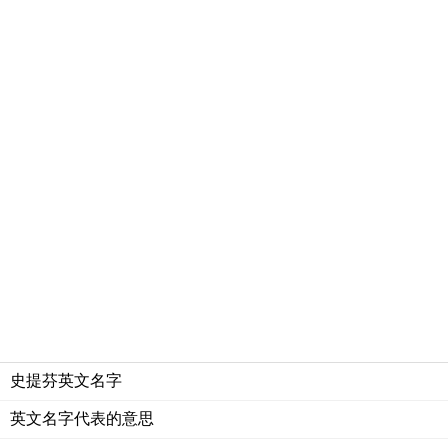
史提芬英文名字
英文名字代表的意思