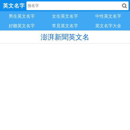
英文名字
男生英文名字
女生英文名字
中性英文名字
好聽英文名字
常見英文名字
英文名字大全
澎湃新聞英文名