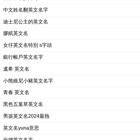
中文姓名翻英文名字
迪士尼公主的英文名
膠紙英文名
女仔英文名特別 s字頭
銀行帳戶英文名字
遙希 英文名
小熊維尼小豬英文名字
青春 英文名
黑色五葉草英文名
男孩英文名2024最熱
英文名yuna意思
自律英文名言