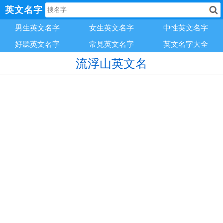
英文名字
男生英文名字
女生英文名字
中性英文名字
好聽英文名字
常見英文名字
英文名字大全
流浮山英文名