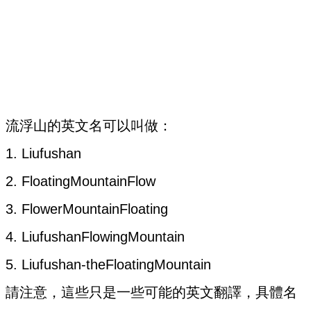
流浮山的英文名可以叫做：
1. Liufushan
2. FloatingMountainFlow
3. FlowerMountainFloating
4. LiufushanFlowingMountain
5. Liufushan-theFloatingMountain
請注意，這些只是一些可能的英文翻譯，具體名