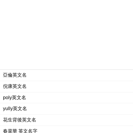
亞倫英文名
倪康英文名
poly英文名
yully英文名
花生背後英文名
春菜華 英文名字