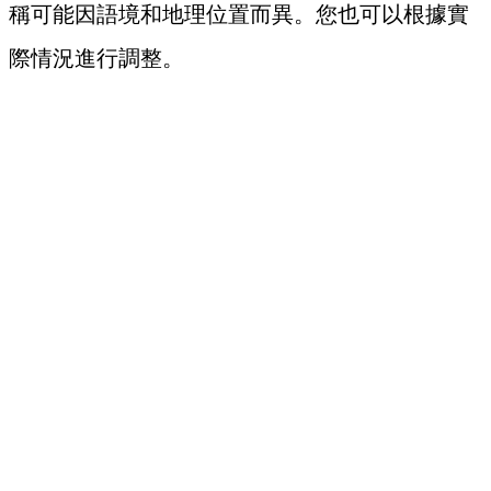
稱可能因語境和地理位置而異。您也可以根據實
際情況進行調整。