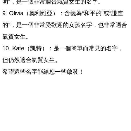
明”，是一個非常適合氣質女生的名字。
9. Olivia（奧利維亞）：含義為“和平的”或“謙虛
的”，是一個非常受歡迎的女孩名字，也非常適合
氣質女生。
10. Kate（凱特）：是一個簡單而常見的名字，
但仍然適合氣質女生。
希望這些名字能給您一些啟發！