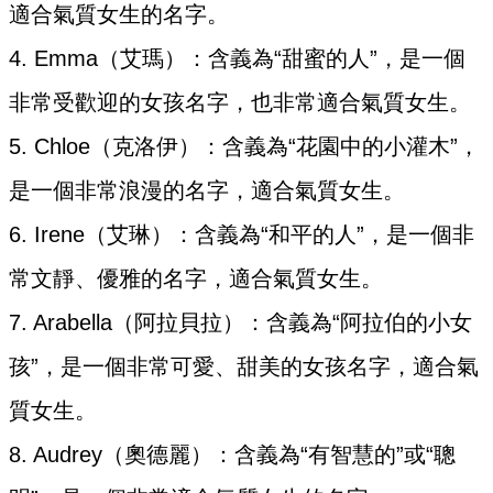
適合氣質女生的名字。
4. Emma（艾瑪）：含義為“甜蜜的人”，是一個
非常受歡迎的女孩名字，也非常適合氣質女生。
5. Chloe（克洛伊）：含義為“花園中的小灌木”，
是一個非常浪漫的名字，適合氣質女生。
6. Irene（艾琳）：含義為“和平的人”，是一個非
常文靜、優雅的名字，適合氣質女生。
7. Arabella（阿拉貝拉）：含義為“阿拉伯的小女
孩”，是一個非常可愛、甜美的女孩名字，適合氣
質女生。
8. Audrey（奧德麗）：含義為“有智慧的”或“聰