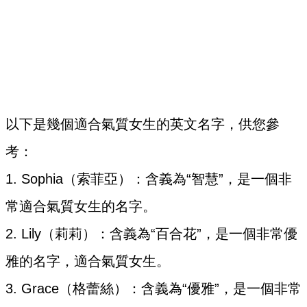
以下是幾個適合氣質女生的英文名字，供您參
考：
1. Sophia（索菲亞）：含義為“智慧”，是一個非
常適合氣質女生的名字。
2. Lily（莉莉）：含義為“百合花”，是一個非常優
雅的名字，適合氣質女生。
3. Grace（格蕾絲）：含義為“優雅”，是一個非常