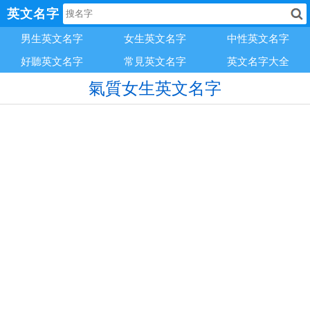
英文名字
男生英文名字
女生英文名字
中性英文名字
好聽英文名字
常見英文名字
英文名字大全
氣質女生英文名字