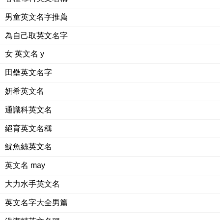
男童英文名字推薦
為自己取英文名字
女 英文名 y
田壘英文名字
妍希英文名
通識科英文名
絕育英文名稱
魷魚絲英文名
英文名 may
大力水手英文名
英文名字大全男篇