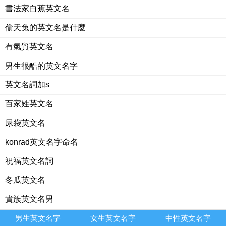
書法家白蕉英文名
偷天兔的英文名是什麼
有氣質英文名
男生很酷的英文名字
英文名詞加s
百家姓英文名
尿袋英文名
konrad英文名字命名
祝福英文名詞
冬瓜英文名
貴族英文名男
男生英文名字
女生英文名字
中性英文名字