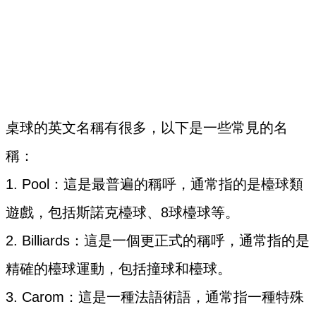
桌球的英文名稱有很多，以下是一些常見的名
稱：
1. Pool：這是最普遍的稱呼，通常指的是檯球類
遊戲，包括斯諾克檯球、8球檯球等。
2. Billiards：這是一個更正式的稱呼，通常指的是
精確的檯球運動，包括撞球和檯球。
3. Carom：這是一種法語術語，通常指一種特殊