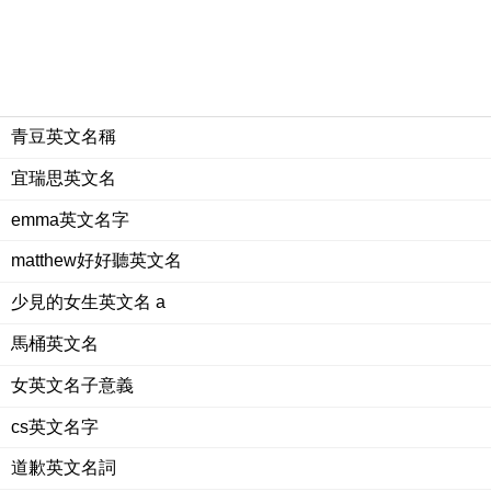
青豆英文名稱
宜瑞思英文名
emma英文名字
matthew好好聽英文名
少見的女生英文名 a
馬桶英文名
女英文名子意義
cs英文名字
道歉英文名詞