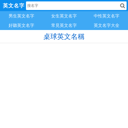
英文名字
男生英文名字
女生英文名字
中性英文名字
好聽英文名字
常見英文名字
英文名字大全
桌球英文名稱