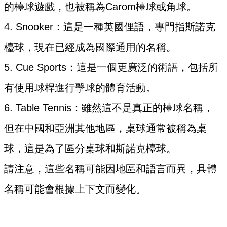
的檯球遊戲，也被稱為Carom檯球或角球。
4. Snooker：這是一種英國俚語，專門指斯諾克
檯球，現在已經成為國際通用的名稱。
5. Cue Sports：這是一個更廣泛的術語，包括所
有使用球桿進行擊球的體育活動。
6. Table Tennis：雖然這不是真正的檯球名稱，
但在中國和亞洲其他地區，桌球通常被稱為桌
球，這是為了區分桌球和斯諾克檯球。
請注意，這些名稱可能因地區和語言而異，具體
名稱可能會根據上下文而變化。