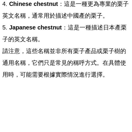
4.
Chinese chestnut
：這是一種更為專業的栗子
英文名稱，通常用於描述中國產的栗子。
5.
Japanese chestnut
：這是一種描述日本產栗
子的英文名稱。
請注意，這些名稱並非所有栗子產品或栗子樹的
通用名稱，它們只是常見的稱呼方式。在具體使
用時，可能需要根據實際情況進行選擇。