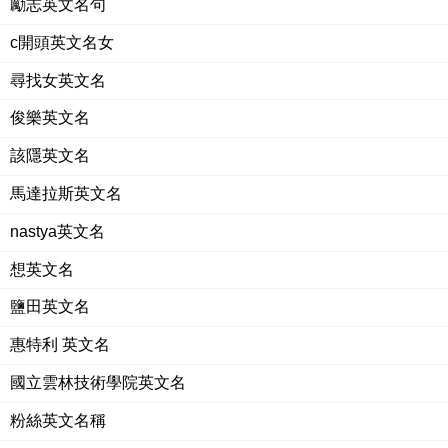
勵志英文名句
c開頭英文名女
尋找女英文名
俊樂英文名
該隱英文名
馬達拉斯英文名
nastya英文名
想英文名
鹽田英文名
惠特利 英文名
國立雲林技術學院英文名
粉絲英文名稱