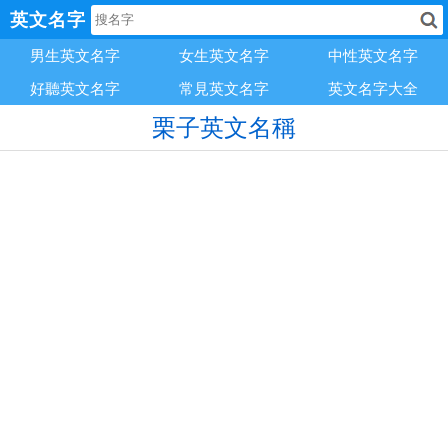
英文名字
男生英文名字
女生英文名字
中性英文名字
好聽英文名字
常見英文名字
英文名字大全
栗子英文名稱