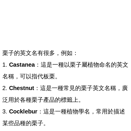
栗子的英文名有很多，例如：
1.
Castanea
：這是一種以栗子屬植物命名的英文
名稱，可以指代板栗。
2.
Chestnut
：這是一種常見的栗子英文名稱，廣
泛用於各種栗子產品的標籤上。
3.
Cocklebur
：這是一種植物學名，常用於描述
某些品種的栗子。