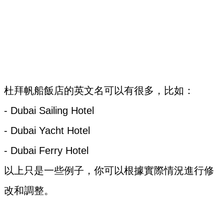
杜拜帆船飯店的英文名可以有很多，比如：
- Dubai Sailing Hotel
- Dubai Yacht Hotel
- Dubai Ferry Hotel
以上只是一些例子，你可以根據實際情況進行修
改和調整。