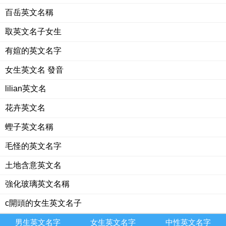
百岳英文名稱
取英文名子女生
有媗的英文名字
女生英文名 發音
lilian英文名
花卉英文名
蟶子英文名稱
毛怪的英文名字
土地含意英文名
強化玻璃英文名稱
c開頭的女生英文名子
男生英文名字
女生英文名字
中性英文名字