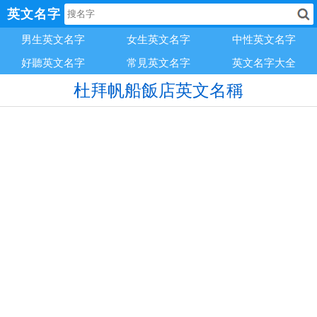
英文名字
男生英文名字
女生英文名字
中性英文名字
好聽英文名字
常見英文名字
英文名字大全
杜拜帆船飯店英文名稱