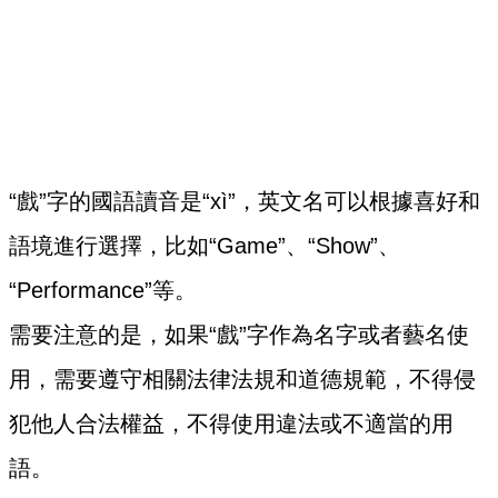
“戲”字的國語讀音是“xì”，英文名可以根據喜好和
語境進行選擇，比如“Game”、“Show”、
“Performance”等。
需要注意的是，如果“戲”字作為名字或者藝名使
用，需要遵守相關法律法規和道德規範，不得侵
犯他人合法權益，不得使用違法或不適當的用
語。