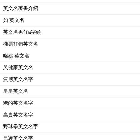
英文名著書介紹
如 英文名
英文名男仔a字頭
機票打錯英文名
晞姚 英文名
吳健豪英文名
質感英文名字
星星英文名
糖的英文名字
高貴英文名字
野球拳英文名字
昆凌英文名字