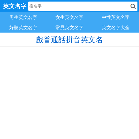
英文名字
男生英文名字
女生英文名字
中性英文名字
好聽英文名字
常見英文名字
英文名字大全
戲普通話拼音英文名