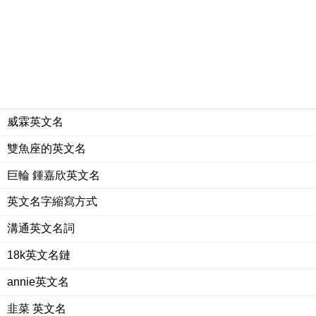
威霖英文名
雙魚座的英文名
巨輪 鍾嘉欣英文名
英文名字縮寫方式
溝通英文名詞
18k英文名鏈
annie英文名
韭菜 英文名