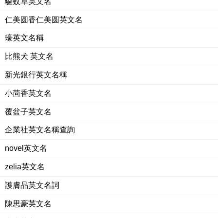
驅蚊草英文名
仁美圆香仁美圆英文名
蠔英文名稱
比熊犬 英文名
新光銀行英文名稱
小茴香英文名
覆盆子英文名
企業社英文名稱查詢
novel英文名
zelia英文名
護膚品英文名詞
陳思豪英文名