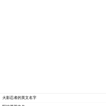
火影忍者的英文名字