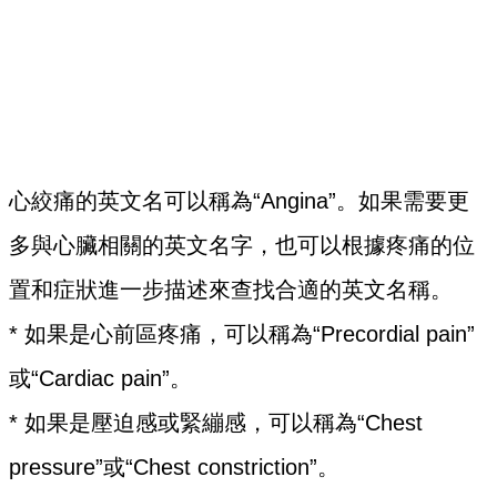
心絞痛的英文名可以稱為“Angina”。如果需要更
多與心臟相關的英文名字，也可以根據疼痛的位
置和症狀進一步描述來查找合適的英文名稱。
* 如果是心前區疼痛，可以稱為“Precordial pain”
或“Cardiac pain”。
* 如果是壓迫感或緊繃感，可以稱為“Chest
pressure”或“Chest constriction”。