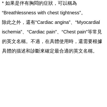
* 如果是伴有胸悶的症狀，可以稱為
“Breathlessness with chest tightness”。
除此之外，還有“Cardiac angina”、“Myocardial
ischemia”、“Cardiac pain”、“Chest pain”等常見
的英文名稱。不過，在具體使用時，還需要根據
具體的描述和診斷來確定最合適的英文名稱。