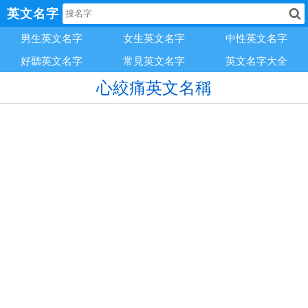
英文名字
男生英文名字
女生英文名字
中性英文名字
好聽英文名字
常見英文名字
英文名字大全
心絞痛英文名稱