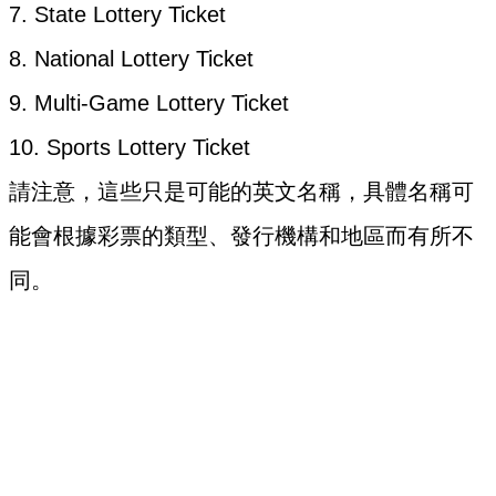
7. State Lottery Ticket
8. National Lottery Ticket
9. Multi-Game Lottery Ticket
10. Sports Lottery Ticket
請注意，這些只是可能的英文名稱，具體名稱可
能會根據彩票的類型、發行機構和地區而有所不
同。