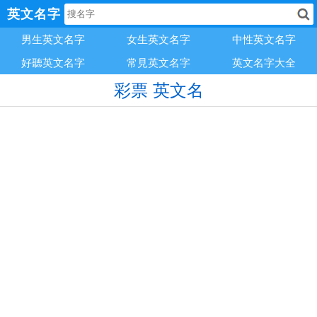
英文名字
男生英文名字
女生英文名字
中性英文名字
好聽英文名字
常見英文名字
英文名字大全
彩票 英文名