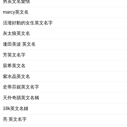
男英文名愛情
marcy英文名
活潑好動的女生英文名字
灰太狼英文名
逢田美波 英文名
芳英文名字
宸希英文名
紫水晶英文名
史蒂芬妮英文名字
天外奇蹟英文名稱
18k英文名鏈
亮 英文名字