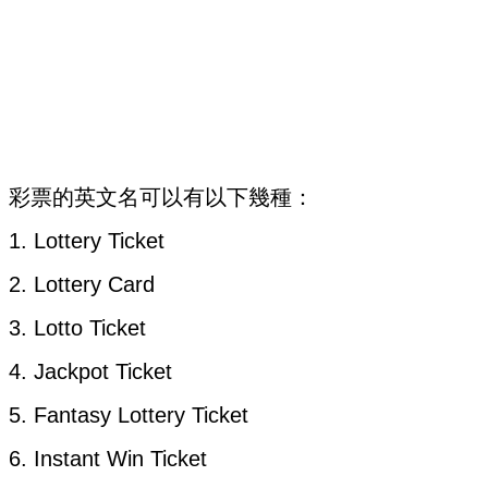
彩票的英文名可以有以下幾種：
1. Lottery Ticket
2. Lottery Card
3. Lotto Ticket
4. Jackpot Ticket
5. Fantasy Lottery Ticket
6. Instant Win Ticket