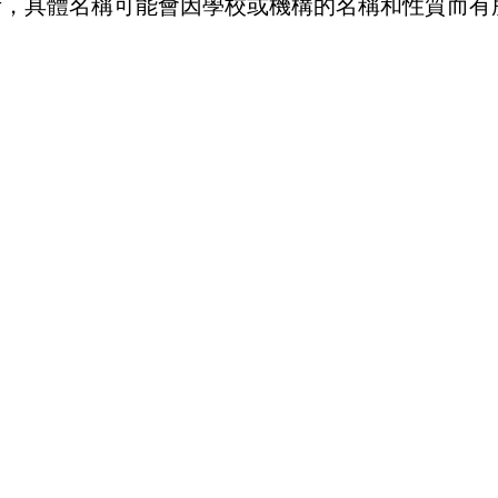
考，具體名稱可能會因學校或機構的名稱和性質而有