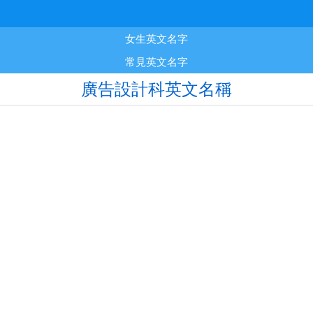
女生英文名字
常見英文名字
廣告設計科英文名稱