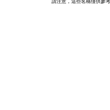
請注意，這些名稱僅供參