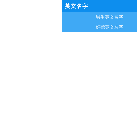
英文名字
男生英文名字
好聽英文名字