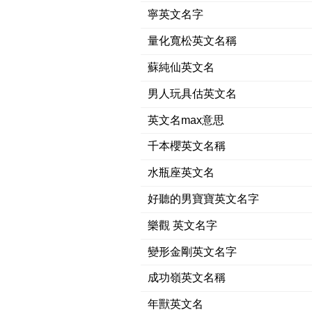
寧英文名字
量化寬松英文名稱
蘇純仙英文名
男人玩具估英文名
英文名max意思
千本櫻英文名稱
水瓶座英文名
好聽的男寶寶英文名字
樂觀 英文名字
變形金剛英文名字
成功嶺英文名稱
年獸英文名