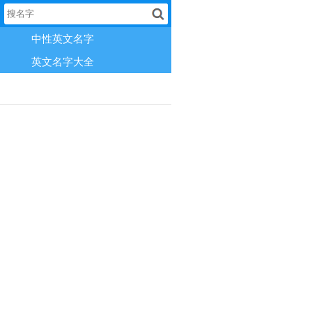
中性英文名字
英文名字大全