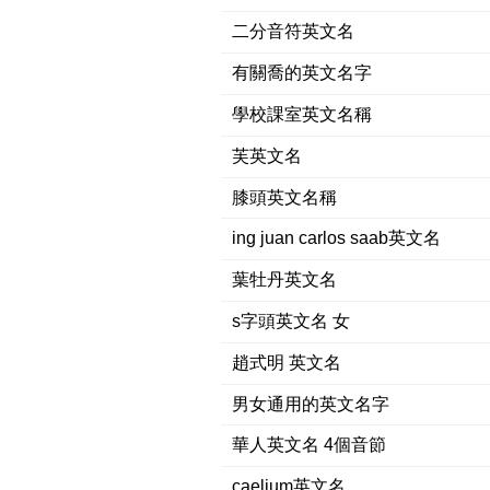
二分音符英文名
有關喬的英文名字
學校課室英文名稱
芙英文名
膝頭英文名稱
ing juan carlos saab英文名
葉牡丹英文名
s字頭英文名 女
趙式明 英文名
男女通用的英文名字
華人英文名 4個音節
caelium英文名