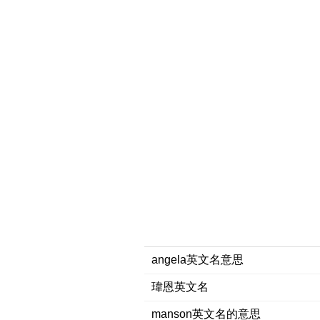
angela英文名意思
瑋恩英文名
manson英文名的意思