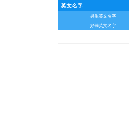
英文名字
男生英文名字
好聽英文名字