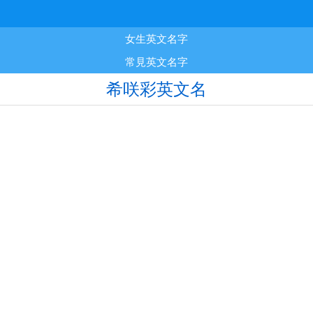
女生英文名字
常見英文名字
希咲彩英文名