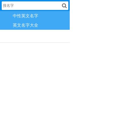
中性英文名字
英文名字大全