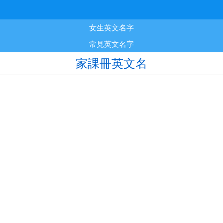
女生英文名字
常見英文名字
家課冊英文名