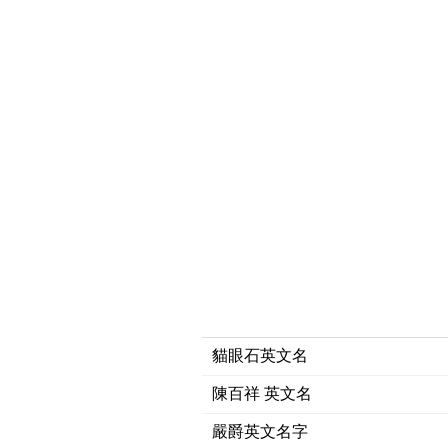
貓眼石英文名
陳百祥 英文名
嚴爵英文名字