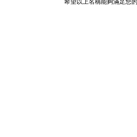
希望以上名稱能夠滿足您