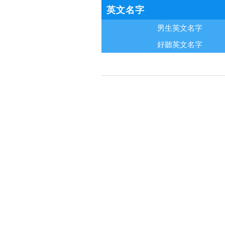
英文名字
男生英文名字
好聽英文名字