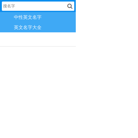
中性英文名字
英文名字大全