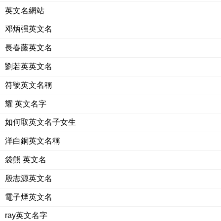
英文名網站
邓炳强英文名
長春藤英文名
劉若英英文名
符號英文名稱
耀 英文名字
如何取英文名子女生
洋白銅英文名稱
袋熊 英文名
殷志源英文名
電子煙英文名
ray英文名字