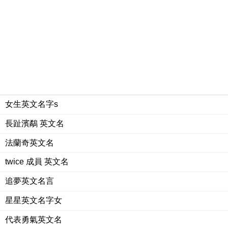
女生英文名字s
長趾濱鷸 英文名
法蘭奇英文名
twice 成員 英文名
追夢英文名言
星星英文名字女
代表勇氣英文名