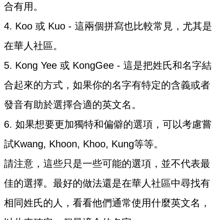
合有用。
4. Koo 或 Kuo - 這兩個拼寫也比較常見，尤其是
在華人社區。
5. Kong Yee 或 KongGee - 這是把姓氏和名字結
合起來的方式，如果你的名字有特定的含義或者
發音有助於選擇合適的英文名。
6. 如果想要更加獨特和偏僻的選項，可以考慮嘗
試Kwang, Khoon, Khoo, Kung等等。
請注意，這些只是一些可能的選項，並不代表最
佳的選擇。最好的做法還是在華人社區中尋找有
相同姓氏的人，看看他們通常使用什麼英文名，