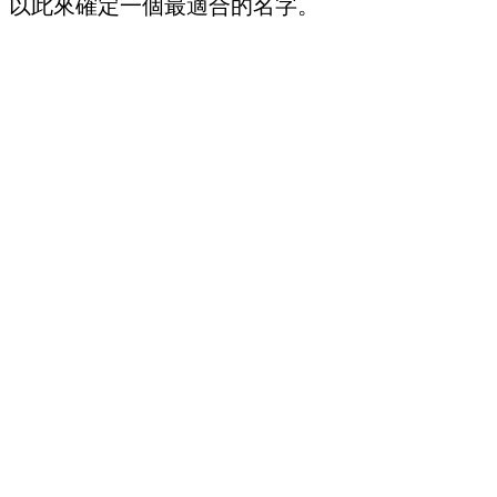
以此來確定一個最適合的名字。