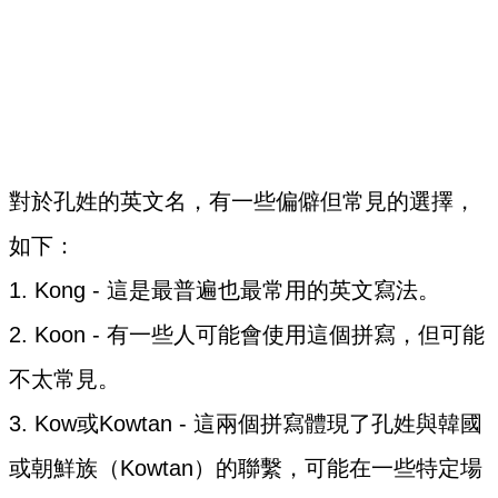
對於孔姓的英文名，有一些偏僻但常見的選擇，
如下：
1. Kong - 這是最普遍也最常用的英文寫法。
2. Koon - 有一些人可能會使用這個拼寫，但可能
不太常見。
3. Kow或Kowtan - 這兩個拼寫體現了孔姓與韓國
或朝鮮族（Kowtan）的聯繫，可能在一些特定場