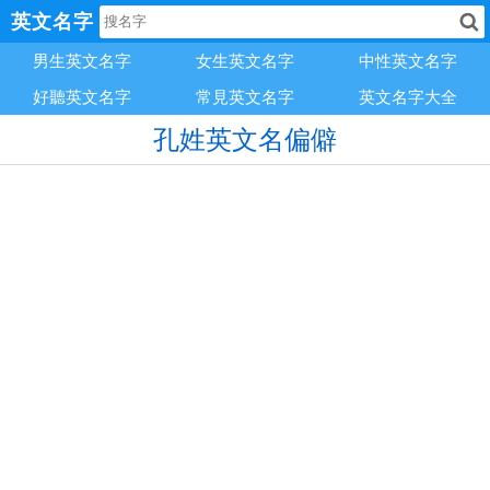
英文名字
男生英文名字
女生英文名字
中性英文名字
好聽英文名字
常見英文名字
英文名字大全
孔姓英文名偏僻