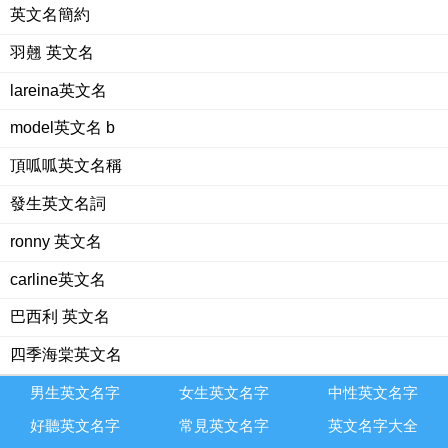
英文名簡約
羽翹 英文名
lareina英文名
model英文名 b
頂呱呱英文名稱
發生英文名詞
ronny 英文名
carline英文名
巴西利 英文名
四季海棠英文名
男生英文名字
女生英文名字
中性英文名字
好聽英文名字
常見英文名字
英文名字大全