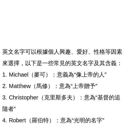
英文名字可以根據個人興趣、愛好、性格等因素
來選擇，以下是一些常見的英文名字及其含義：
1. Michael（麥可）：意義為“像上帝的人”
2. Matthew（馬修）：意為“上帝贈予”
3. Christopher（克里斯多夫）：意為“基督的追
隨者”
4. Robert（羅伯特）：意為“光明的名字”