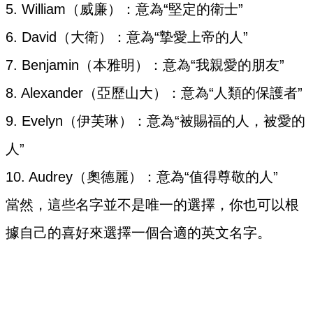
5. William（威廉）：意為“堅定的衛士”
6. David（大衛）：意為“摯愛上帝的人”
7. Benjamin（本雅明）：意為“我親愛的朋友”
8. Alexander（亞歷山大）：意為“人類的保護者”
9. Evelyn（伊芙琳）：意為“被賜福的人，被愛的
人”
10. Audrey（奧德麗）：意為“值得尊敬的人”
當然，這些名字並不是唯一的選擇，你也可以根
據自己的喜好來選擇一個合適的英文名字。