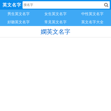
英文名字
男生英文名字
女生英文名字
中性英文名字
好聽英文名字
常見英文名字
英文名字大全
嫻英文名字