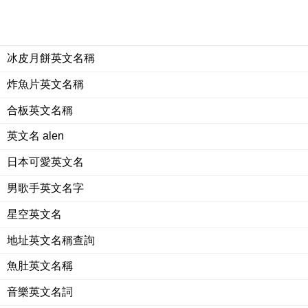
冰皮月餅英文名稱
炸魚片英文名稱
合板英文名稱
英文名 alen
日本可愛英文名
男歌手英文名字
星空英文名
地址英文名稱查詢
魚肚英文名稱
音樂英文名詞