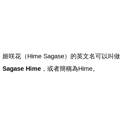
姬咲花（Hime Sagase）的英文名可以叫做
Sagase Hime
，或者簡稱為Hime。