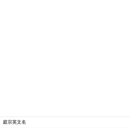
庭宗英文名