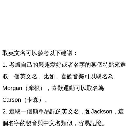
取英文名可以參考以下建議：
1. 考慮自己的興趣愛好或者名字的某個特點來選
取一個英文名。比如，喜歡音樂可以取名為
Morgan（摩根），喜歡運動可以取名為
Carson（卡森）。
2. 選取一個簡單易記的英文名，如Jackson，這
個名字的發音與中文名類似，容易記憶。