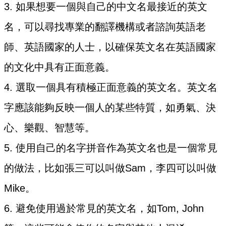
3. 如果想要一個與自己的中文名最接近的英文
名，可以尋找專業的翻譯機構或者諮詢英語老
師、英語國家的人士，以確保英文名在英語國家
的文化中具有正面意義。
4. 選取一個具有積極正面意義的英文名。英文名
字應該能夠反映一個人的某些特質，如勇氣、決
心、樂觀、智慧等。
5. 使用自己的名字拼音作為英文名也是一個常見
的做法，比如張三可以叫做Sam，李四可以叫做
Mike。
6. 避免使用過於常見的英文名，如Tom, John