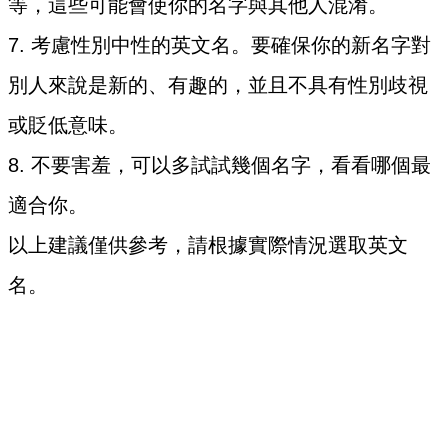
等，這些可能會使你的名字與其他人混淆。
7. 考慮性別中性的英文名。要確保你的新名字對
別人來說是新的、有趣的，並且不具有性別歧視
或貶低意味。
8. 不要害羞，可以多試試幾個名字，看看哪個最
適合你。
以上建議僅供參考，請根據實際情況選取英文
名。