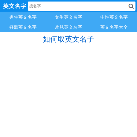
英文名字
男生英文名字
女生英文名字
中性英文名字
好聽英文名字
常見英文名字
英文名字大全
如何取英文名子