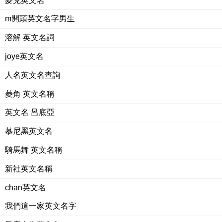
麥克英文名
m開頭英文名字男生
溶解 英文名詞
joye英文名
人名英文名查詢
菱角 英文名稱
英文名 呂底亞
慕尼黑英文名
騎馬舞 英文名稱
新社英文名稱
chan英文名
我們這一家英文名字