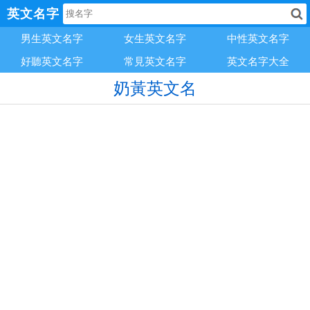
英文名字
男生英文名字
女生英文名字
中性英文名字
好聽英文名字
常見英文名字
英文名字大全
奶黃英文名