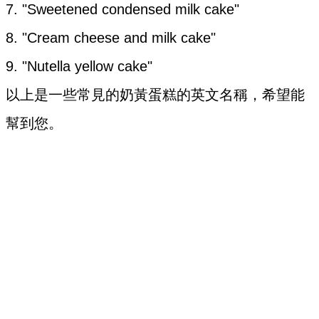
7. "Sweetened condensed milk cake"
8. "Cream cheese and milk cake"
9. "Nutella yellow cake"
以上是一些常見的奶黃蛋糕的英文名稱，希望能
幫到您。