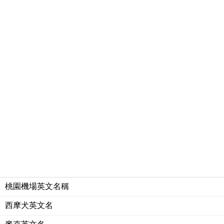
桃園機場英文名稱
西摩犬英文名