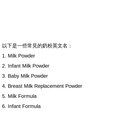
以下是一些常見的奶粉英文名：
1. Milk Powder
2. Infant Milk Powder
3. Baby Milk Powder
4. Breast Milk Replacement Powder
5. Milk Formula
6. Infant Formula