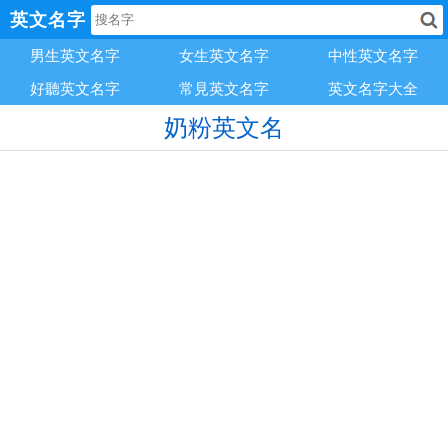
英文名字
男生英文名字
女生英文名字
中性英文名字
好聽英文名字
常見英文名字
英文名字大全
奶粉英文名