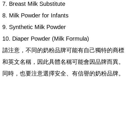
7. Breast Milk Substitute
8. Milk Powder for Infants
9. Synthetic Milk Powder
10. Diaper Powder (Milk Formula)
請注意，不同的奶粉品牌可能有自己獨特的商標
和英文名稱，因此具體名稱可能會因品牌而異。
同時，也要注意選擇安全、有信譽的奶粉品牌。