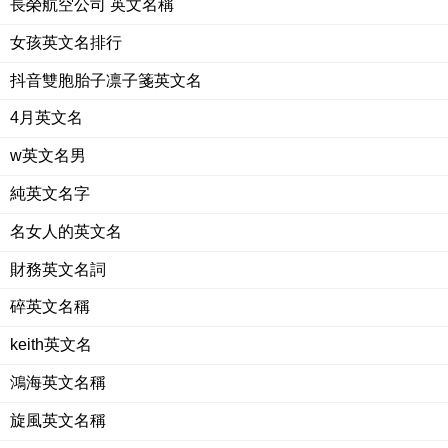
長榮航空公司 英文名稱
女孩英文名排行
抖音雙胞胎子凛子箋英文名
4月英文名
w英文名男
純英文名字
名女人的英文名
財務英文名詞
碎英文名稱
keith英文名
鴻海英文名稱
旋風英文名稱