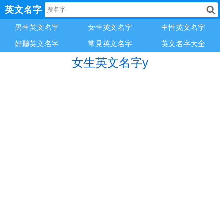
英文名字
男生英文名字
女生英文名字
中性英文名字
好聽英文名字
常見英文名字
英文名字大全
女生英文名字y