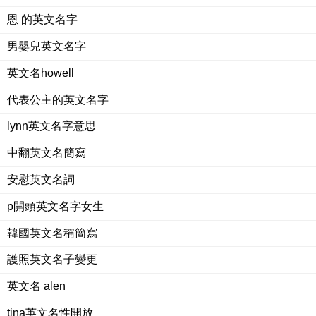
恩 的英文名字
男嬰兒英文名字
英文名howell
代表公主的英文名字
lynn英文名字意思
中翻英文名簡寫
安慰英文名詞
p開頭英文名字女生
韓國英文名稱簡寫
護照英文名子變更
英文名 alen
tina英文名性開放