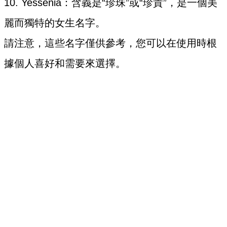
10. Yessenia：含義是“珍珠”或“珍貴”，是一個美
麗而獨特的女生名字。
請注意，這些名字僅供參考，您可以在使用時根
據個人喜好和需要來選擇。