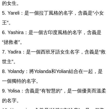
的女生。
5. Yareli：是一個拉丁風格的名字，含義是“小女
王”。
6. Yashira：是一個古印度風格的名字，含義是
“拯救者”。
7. Yadira：是一個西班牙語女生名字，含義是“救
世主”。
8. Yolandy：將Yolanda和Yolian結合在一起，是
一個獨特的名字。
9. Yolisa：含義是“有智慧的”，是一個優美而溫柔
的名字。