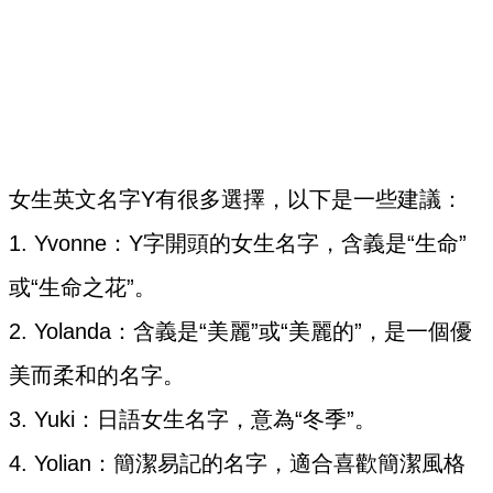
女生英文名字Y有很多選擇，以下是一些建議：
1. Yvonne：Y字開頭的女生名字，含義是“生命”
或“生命之花”。
2. Yolanda：含義是“美麗”或“美麗的”，是一個優
美而柔和的名字。
3. Yuki：日語女生名字，意為“冬季”。
4. Yolian：簡潔易記的名字，適合喜歡簡潔風格