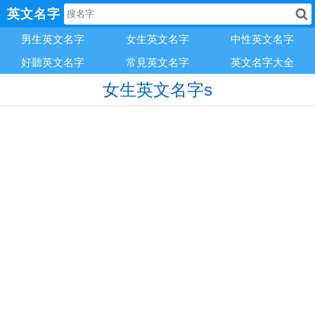
英文名字
男生英文名字
女生英文名字
中性英文名字
好聽英文名字
常見英文名字
英文名字大全
女生英文名字s