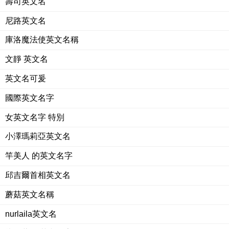
壽司英文名
尼路英文名
庫洛魔法使英文名稱
文靜 英文名
英文名可爰
國際英文名字
女英文名字 特別
小澤瑪莉亞英文名
竿美人 的英文名字
邱吉爾首相英文名
蘑菇英文名稱
nurlaila英文名