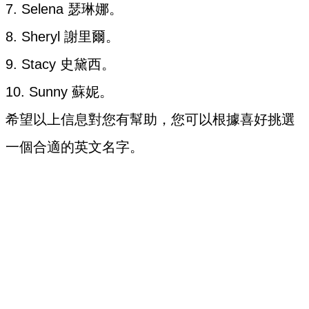
7. Selena 瑟琳娜。
8. Sheryl 謝里爾。
9. Stacy 史黛西。
10. Sunny 蘇妮。
希望以上信息對您有幫助，您可以根據喜好挑選
一個合適的英文名字。