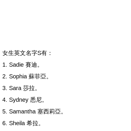
女生英文名字S有：
1. Sadie 賽迪。
2. Sophia 蘇菲亞。
3. Sara 莎拉。
4. Sydney 悉尼。
5. Samantha 塞西莉亞。
6. Sheila 希拉。