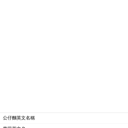
公仔麵英文名稱