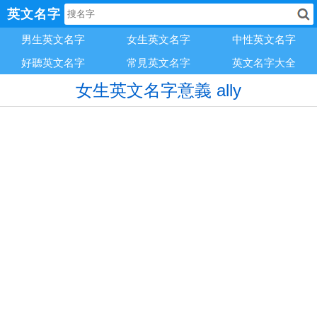
英文名字
男生英文名字
女生英文名字
中性英文名字
好聽英文名字
常見英文名字
英文名字大全
女生英文名字意義 ally