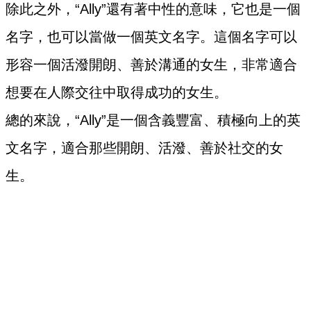
除此之外，“Ally”還有著中性的意味，它也是一個
名字，也可以當做一個英文名字。這個名字可以
形容一個活潑開朗、善於溝通的女生，非常適合
想要在人際交往中取得成功的女生。
總的來說，“Ally”是一個含義豐富、積極向上的英
文名字，適合那些開朗、活潑、善於社交的女
生。