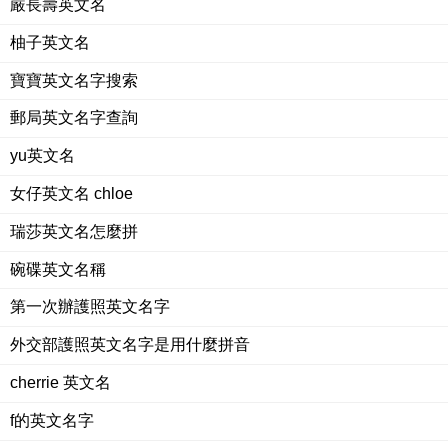
嚴長壽英文名
柚子英文名
寶寶英文名字搜索
郵局英文名字查詢
yu英文名
女仔英文名 chloe
瑞莎英文名怎麼拼
碗碟英文名稱
第一次辦護照英文名字
外交部護照英文名字是用什麼拼音
cherrie 英文名
f的英文名字