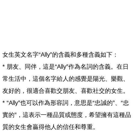
女生英文名字“Ally”的含義和多種含義如下：
* 朋友、同伴，這是“Ally”作為名詞的含義。在日
常生活中，這個名字給人的感覺是陽光、樂觀、
友好的，很適合喜歡交朋友、喜歡社交的女生。
* “Ally”也可以作為形容詞，意思是“忠誠的”、“忠
實的”，這表示一種品質或態度，希望擁有這種品
質的女生會贏得他人的信任和尊重。