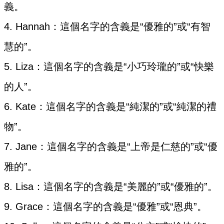
義。
4. Hannah：這個名字的含義是“優雅的”或“有智
慧的”。
5. Liza：這個名字的含義是“小巧玲瓏的”或“快樂
的人”。
6. Kate：這個名字的含義是“純潔的”或“純潔的禮
物”。
7. Jane：這個名字的含義是“上帝是仁慈的”或“優
雅的”。
8. Lisa：這個名字的含義是“美麗的”或“優雅的”。
9. Grace：這個名字的含義是“優雅”或“恩典”。