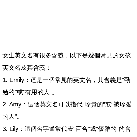
女生英文名有很多含義，以下是幾個常見的女孩
英文名及其含義：
1. Emily：這是一個常見的英文名，其含義是“勤
勉的”或“有用的人”。
2. Amy：這個英文名可以指代“珍貴的”或“被珍愛
的人”。
3. Lily：這個名字通常代表“百合”或“優雅的”的含