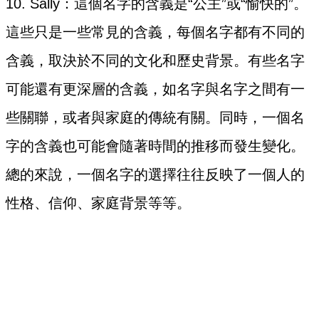
10. Sally：這個名字的含義是“公主”或“愉快的”。
這些只是一些常見的含義，每個名字都有不同的
含義，取決於不同的文化和歷史背景。有些名字
可能還有更深層的含義，如名字與名字之間有一
些關聯，或者與家庭的傳統有關。同時，一個名
字的含義也可能會隨著時間的推移而發生變化。
總的來說，一個名字的選擇往往反映了一個人的
性格、信仰、家庭背景等等。