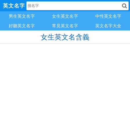
英文名字
男生英文名字
女生英文名字
中性英文名字
好聽英文名字
常見英文名字
英文名字大全
女生英文名含義