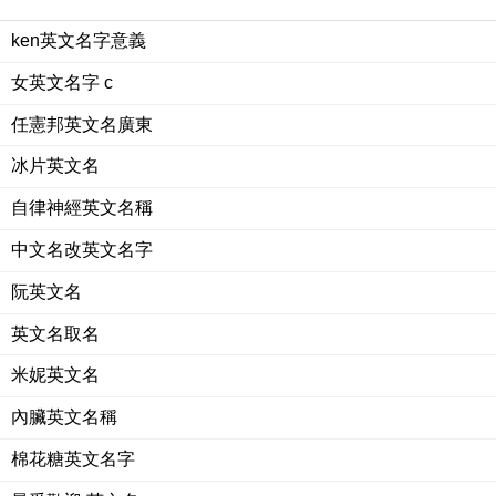
ken英文名字意義
女英文名字 c
任憲邦英文名廣東
冰片英文名
自律神經英文名稱
中文名改英文名字
阮英文名
英文名取名
米妮英文名
內臟英文名稱
棉花糖英文名字