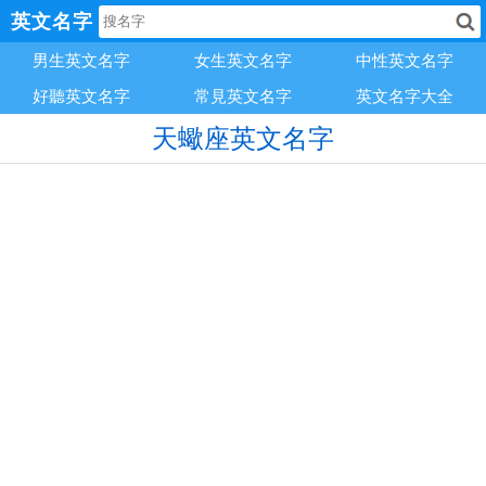
英文名字
男生英文名字
女生英文名字
中性英文名字
好聽英文名字
常見英文名字
英文名字大全
天蠍座英文名字