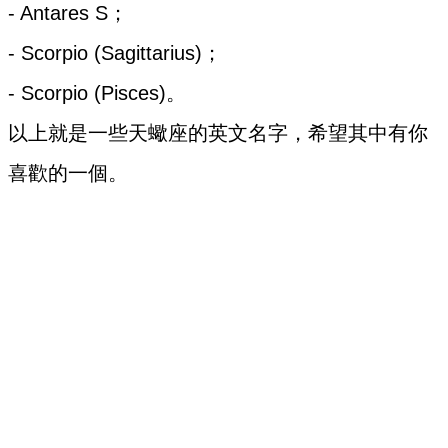
- Antares S；
- Scorpio (Sagittarius)；
- Scorpio (Pisces)。
以上就是一些天蠍座的英文名字，希望其中有你
喜歡的一個。