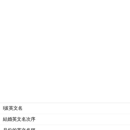
l拔英文名
結婚英文名次序