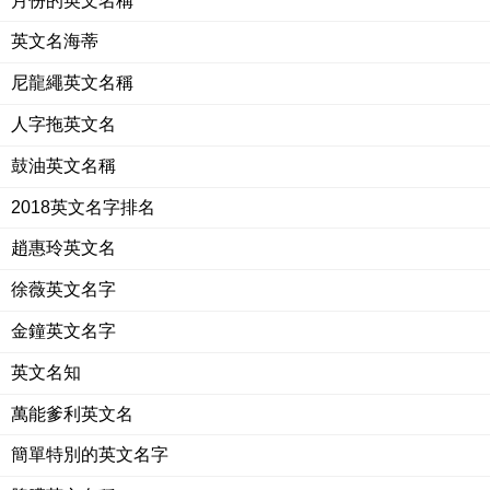
月份的英文名稱
英文名海蒂
尼龍繩英文名稱
人字拖英文名
鼓油英文名稱
2018英文名字排名
趙惠玲英文名
徐薇英文名字
金鐘英文名字
英文名知
萬能爹利英文名
簡單特別的英文名字